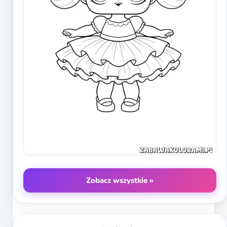
Zobacz wszystkie »