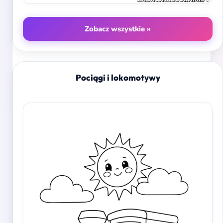
Zobacz wszystkie »
Pociągi i lokomotywy