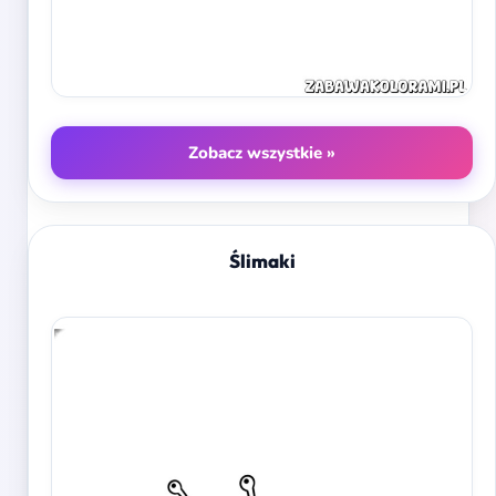
Zobacz wszystkie »
Ślimaki