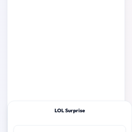
LOL Surprise