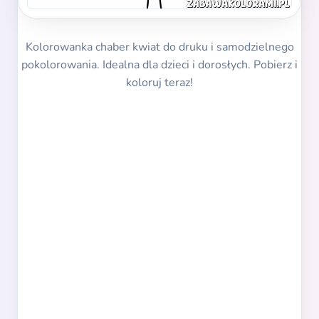
Kolorowanka chaber kwiat do druku i samodzielnego
pokolorowania. Idealna dla dzieci i dorosłych. Pobierz i
koloruj teraz!