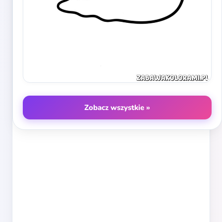
Zobacz wszystkie »