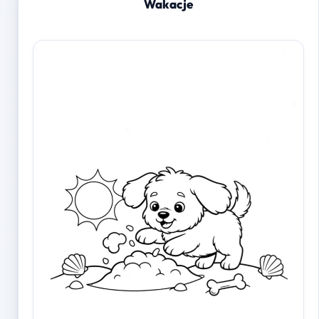
Wakacje