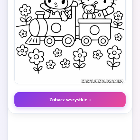
Zobacz wszystkie »