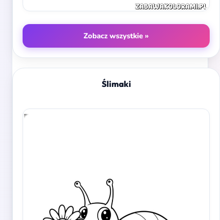
Zobacz wszystkie »
Ślimaki