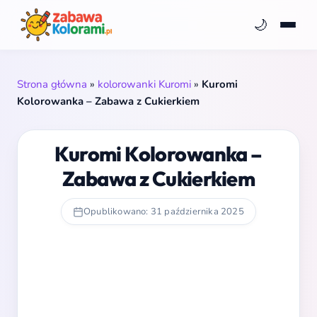
🌙
Strona główna
»
kolorowanki Kuromi
»
Kuromi
Kolorowanka – Zabawa z Cukierkiem
Kuromi Kolorowanka –
Zabawa z Cukierkiem
Opublikowano: 31 października 2025