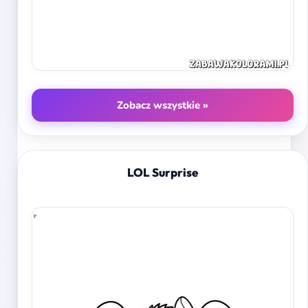
Zobacz wszystkie »
LOL Surprise