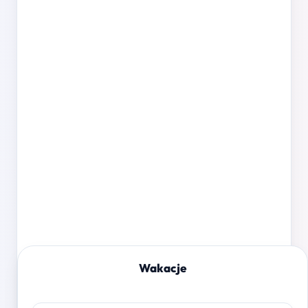
Wakacje