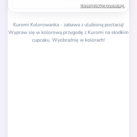
Kuromi Kolorowanka - zabawa z ulubioną postacią!
Wypraw się w kolorową przygodę z Kuromi na słodkim
cupcaku. Wyobraźnię w kolorach!