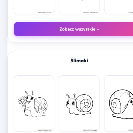
Zobacz wszystkie »
Ślimaki