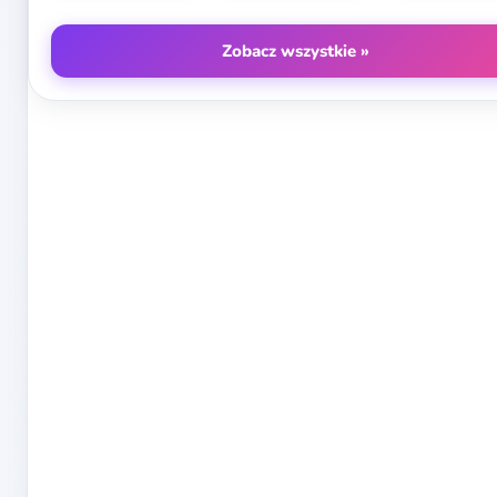
Zobacz wszystkie »