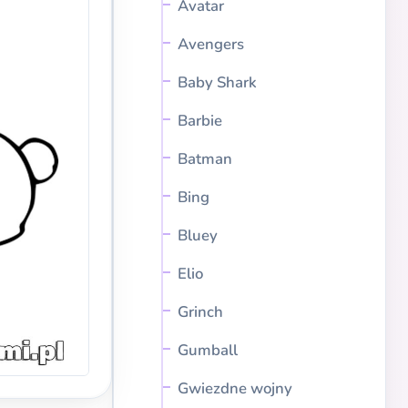
Avatar
Avengers
Baby Shark
Barbie
Batman
Bing
Bluey
Elio
Grinch
Gumball
Gwiezdne wojny