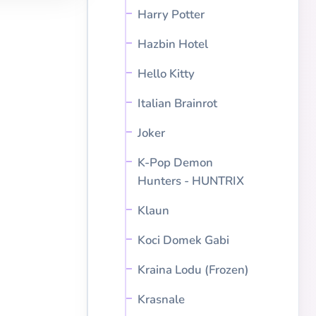
Harry Potter
Hazbin Hotel
Hello Kitty
Italian Brainrot
Joker
K-Pop Demon
Hunters - HUNTRIX
Klaun
Koci Domek Gabi
Kraina Lodu (Frozen)
Krasnale