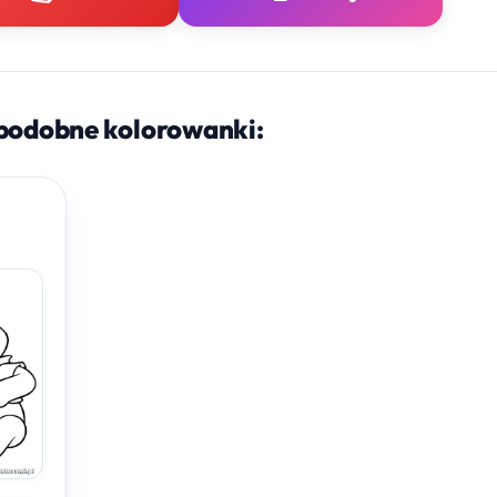
podobne kolorowanki: