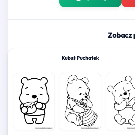
Zobacz 
Kubuś Puchatek