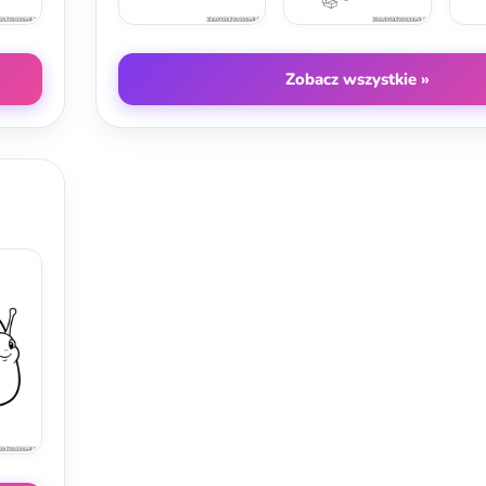
Zobacz wszystkie »