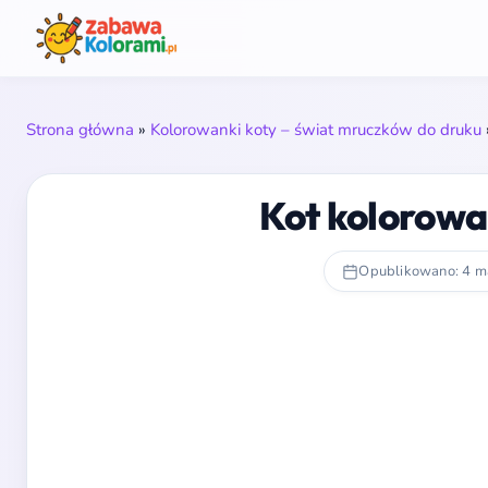
Strona główna
»
Kolorowanki koty – świat mruczków do druku
Kot kolorowa
Opublikowano: 4 m