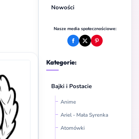
Nowości
Nasze media społecznościowe:
Kategorie:
Bajki i Postacie
Anime
Ariel - Mała Syrenka
Atomówki