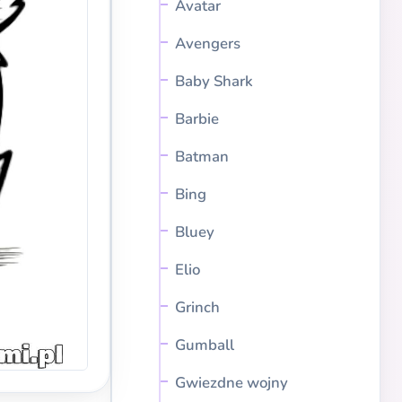
Avatar
Avengers
Baby Shark
Barbie
Batman
Bing
Bluey
Elio
Grinch
Gumball
Gwiezdne wojny