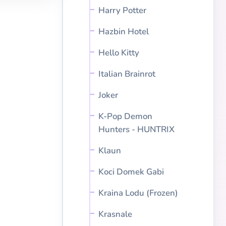
Harry Potter
Hazbin Hotel
Hello Kitty
Italian Brainrot
Joker
K-Pop Demon
Hunters - HUNTRIX
Klaun
Koci Domek Gabi
Kraina Lodu (Frozen)
Krasnale