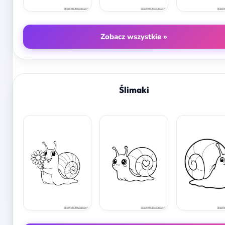
Zobacz wszystkie »
Ślimaki