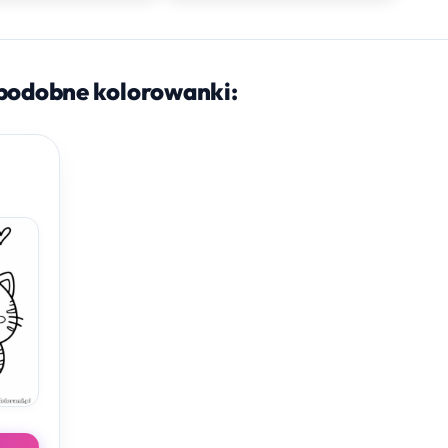
podobne kolorowanki: