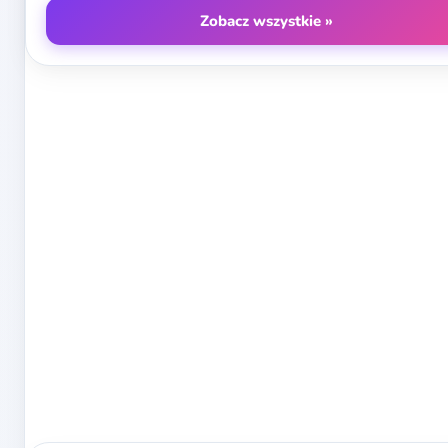
Zobacz wszystkie »