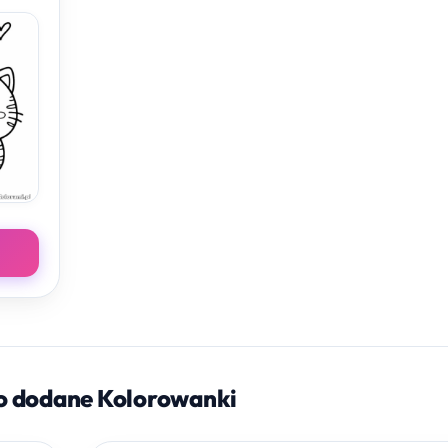
o dodane Kolorowanki