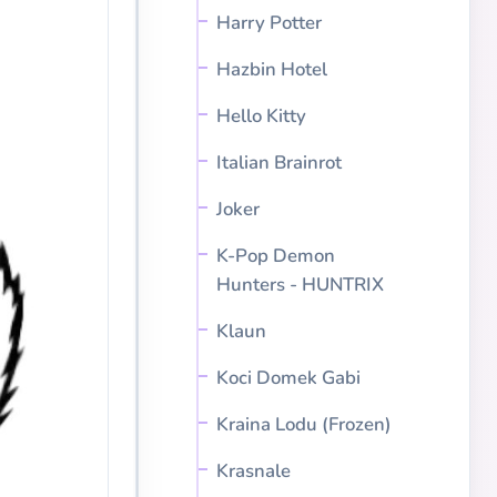
Harry Potter
Hazbin Hotel
Hello Kitty
Italian Brainrot
Joker
K-Pop Demon
Hunters - HUNTRIX
Klaun
Koci Domek Gabi
Kraina Lodu (Frozen)
Krasnale