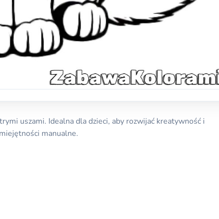
rymi uszami. Idealna dla dzieci, aby rozwijać kreatywność i
miejętności manualne.