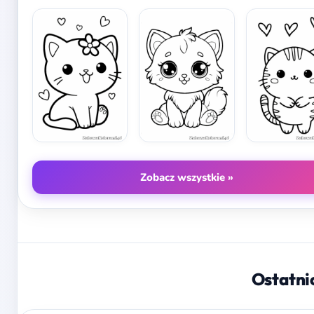
Zobacz wszystkie »
Ostatni