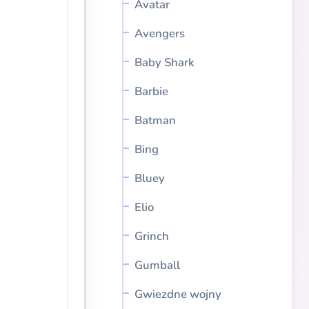
Avatar
Avengers
Baby Shark
Barbie
Batman
Bing
Bluey
Elio
Grinch
Gumball
Gwiezdne wojny