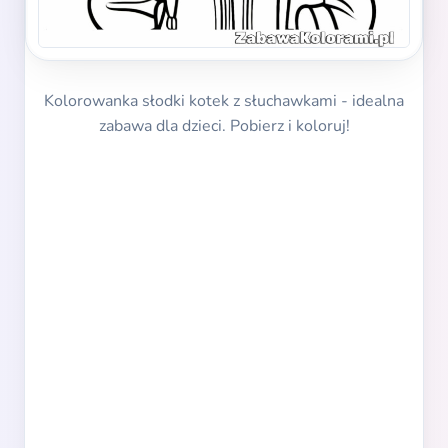
Kolorowanka słodki kotek z słuchawkami - idealna
zabawa dla dzieci. Pobierz i koloruj!