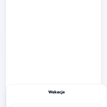
Wakacje