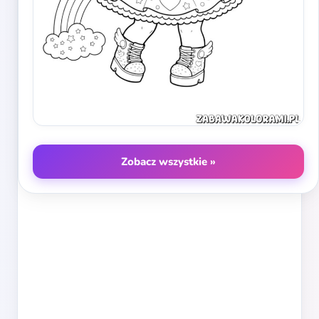
Zobacz wszystkie »