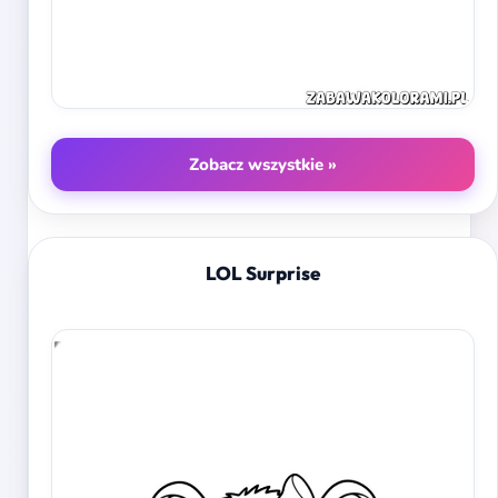
Zobacz wszystkie »
LOL Surprise