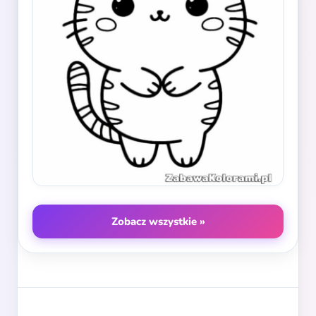
Zobacz wszystkie »