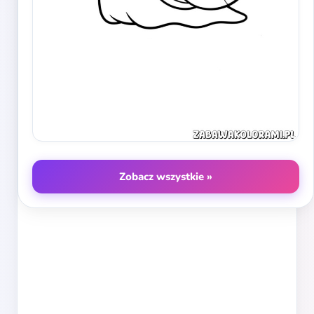
Zobacz wszystkie »