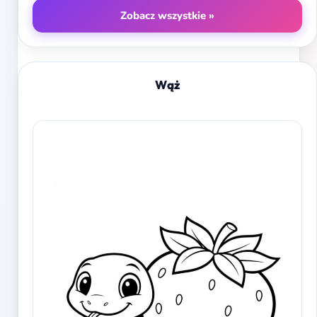
Zobacz wszystkie »
Wąż