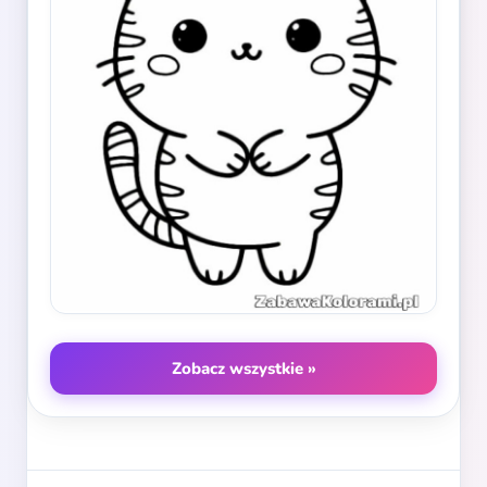
Zobacz wszystkie »