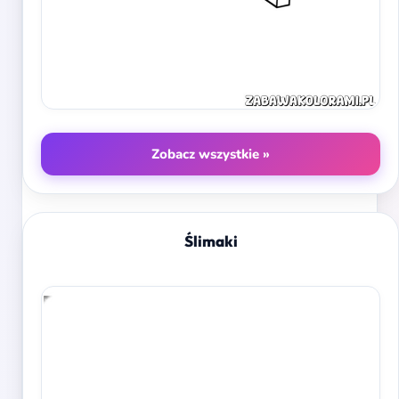
Zobacz wszystkie »
Ślimaki