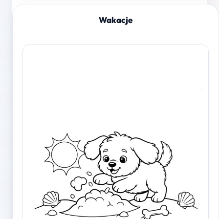
Wakacje