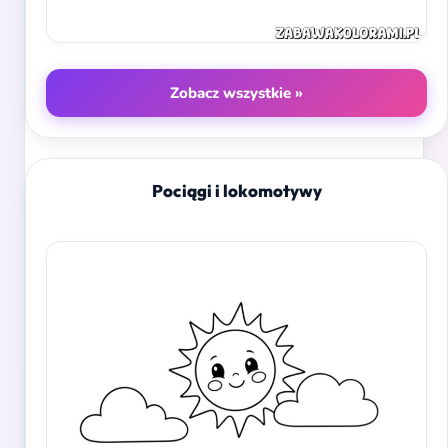
Zobacz wszystkie »
Pociągi i lokomotywy