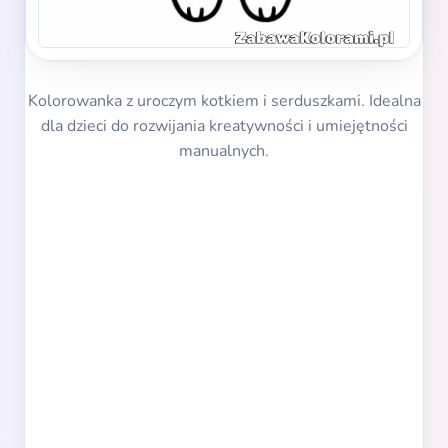
Kolorowanka z uroczym kotkiem i serduszkami. Idealna
dla dzieci do rozwijania kreatywności i umiejętności
manualnych.