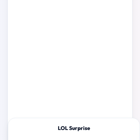
LOL Surprise