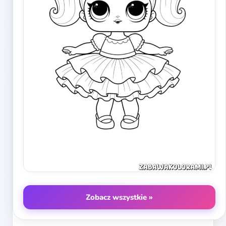
Zobacz wszystkie »