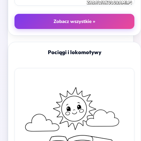
Zobacz wszystkie »
Pociągi i lokomotywy