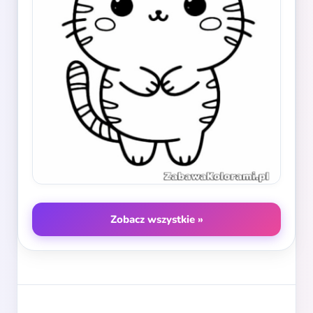
Zobacz wszystkie »