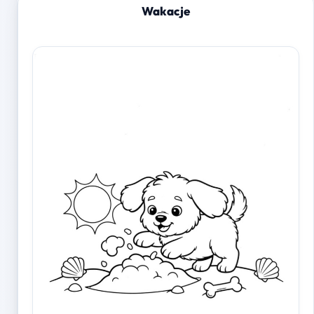
Wakacje