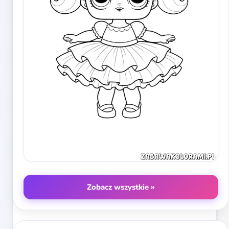
Zobacz wszystkie »