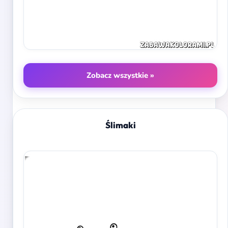
Zobacz wszystkie »
Ślimaki