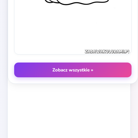
Zobacz wszystkie »