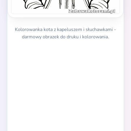
Kolorowanka kota z kapeluszem i słuchawkami -
darmowy obrazek do druku i kolorowania.