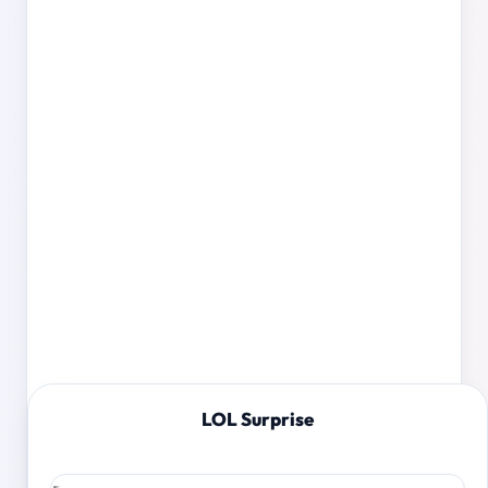
LOL Surprise