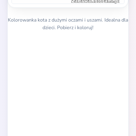
Kolorowanka kota z dużymi oczami i uszami. Idealna dla
dzieci. Pobierz i koloruj!