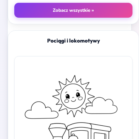
Zobacz wszystkie »
Pociągi i lokomotywy