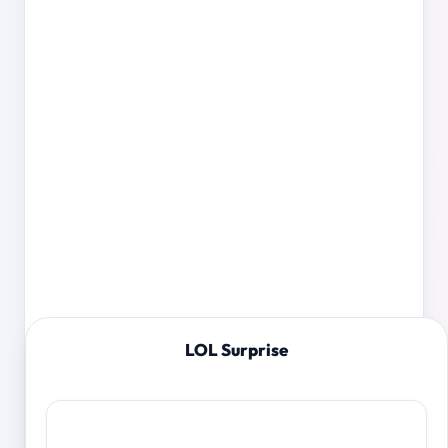
LOL Surprise