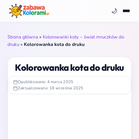
🌙
Strona główna
»
Kolorowanki koty – świat mruczków do
druku
»
Kolorowanka kota do druku
Kolorowanka kota do druku
Opublikowano: 4 marca 2025
|
Zaktualizowano: 18 września 2025