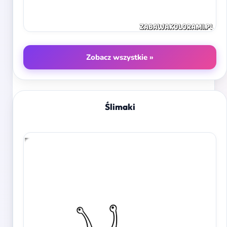
Zobacz wszystkie »
Ślimaki