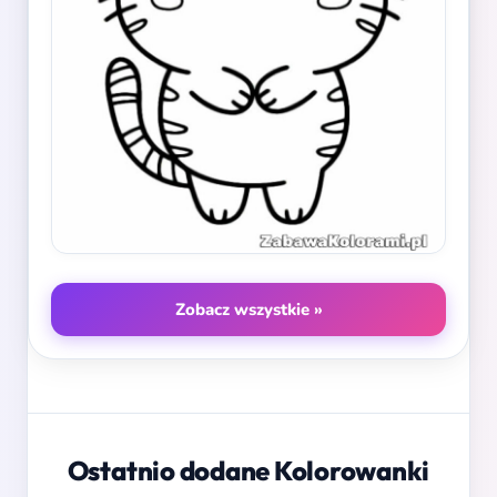
Zobacz wszystkie »
Ostatnio dodane Kolorowanki