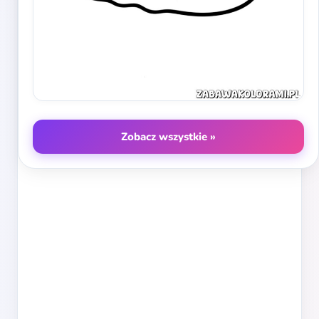
Zobacz wszystkie »