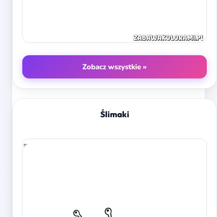
Zobacz wszystkie »
Ślimaki