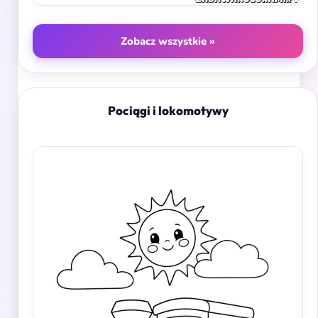
Zobacz wszystkie »
Pociągi i lokomotywy