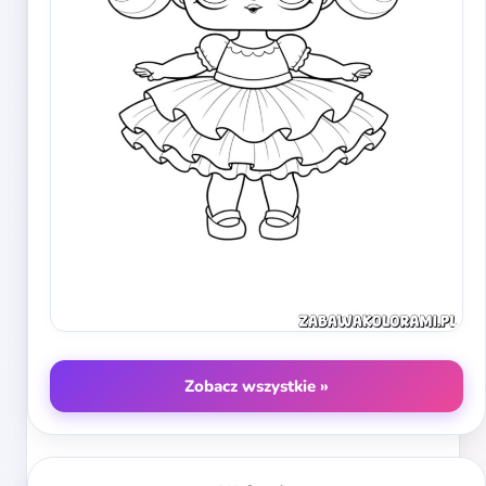
Zobacz wszystkie »