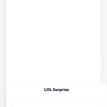
LOL Surprise