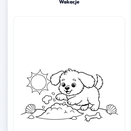
Wakacje