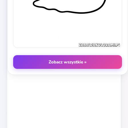
Zobacz wszystkie »