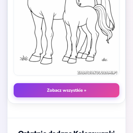
Zobacz wszystkie »