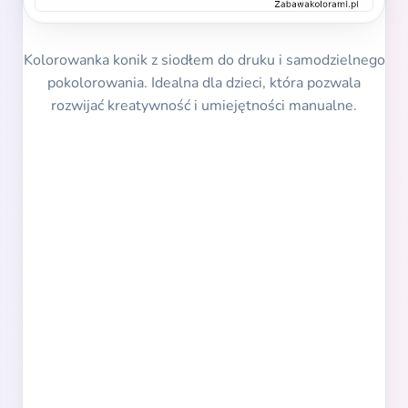
Kolorowanka konik z siodłem do druku i samodzielnego
pokolorowania. Idealna dla dzieci, która pozwala
rozwijać kreatywność i umiejętności manualne.