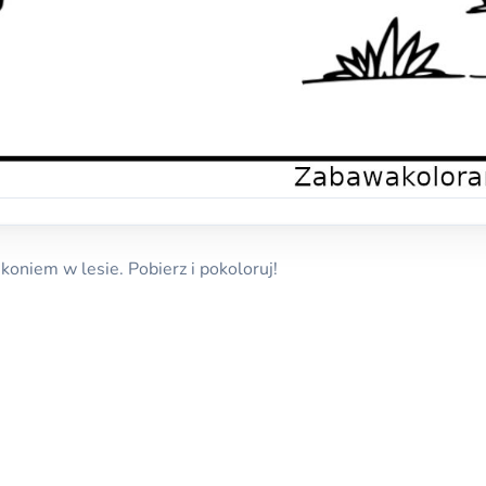
koniem w lesie. Pobierz i pokoloruj!