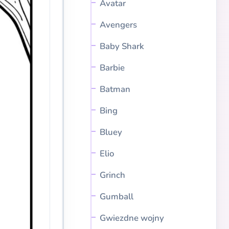
Avatar
Avengers
Baby Shark
Barbie
Batman
Bing
Bluey
Elio
Grinch
Gumball
Gwiezdne wojny