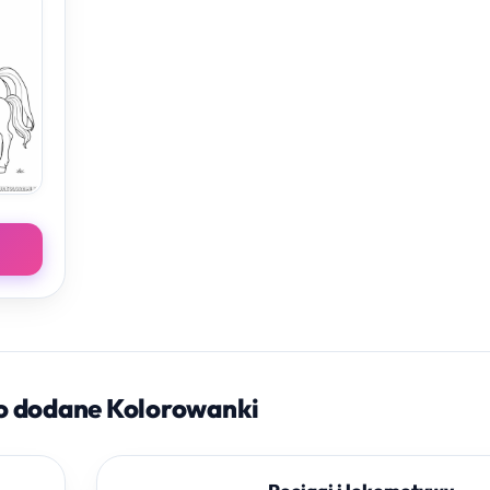
o dodane Kolorowanki