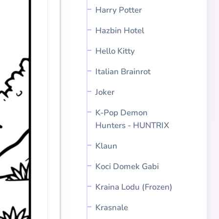
Harry Potter
Hazbin Hotel
Hello Kitty
Italian Brainrot
Joker
K-Pop Demon
Hunters - HUNTRIX
Klaun
Koci Domek Gabi
Kraina Lodu (Frozen)
Krasnale