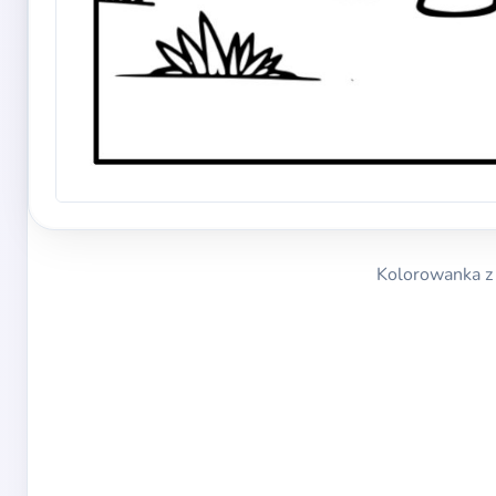
Kolorowanka z 