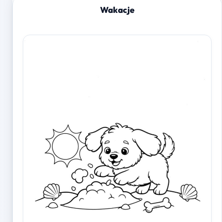
Wakacje