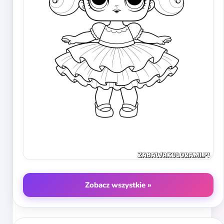
Zobacz wszystkie »