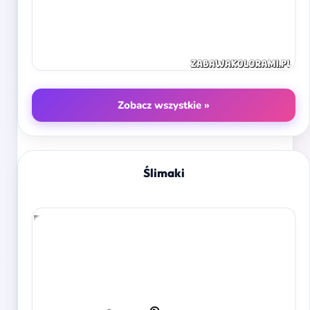
Zobacz wszystkie »
Ślimaki