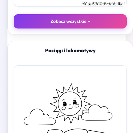
Zobacz wszystkie »
Pociągi i lokomotywy