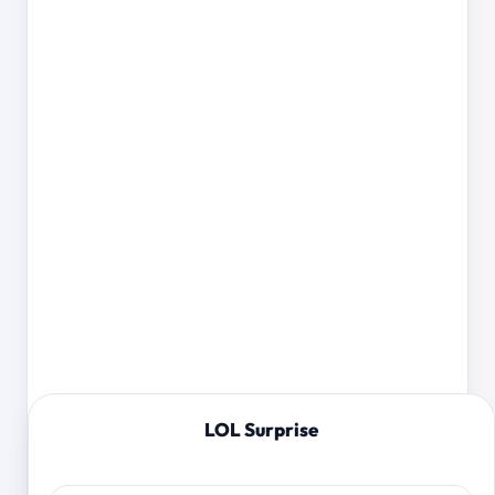
LOL Surprise