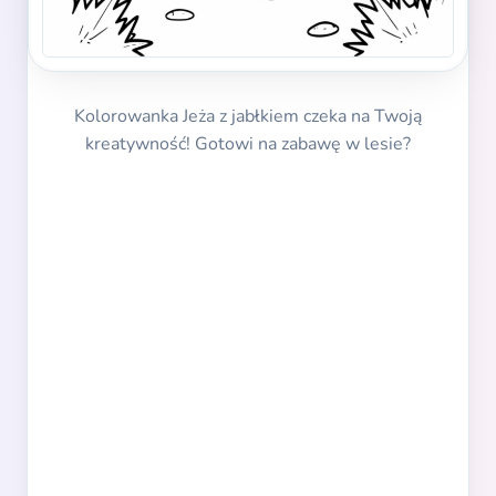
Kolorowanka Jeża z jabłkiem czeka na Twoją
kreatywność! Gotowi na zabawę w lesie?