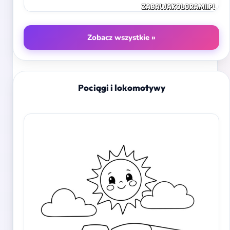
Zobacz wszystkie »
Pociągi i lokomotywy