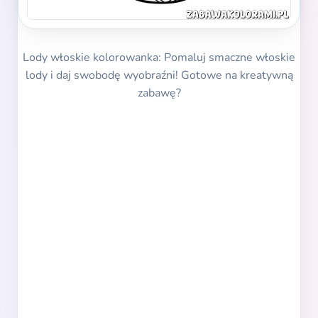
Lody włoskie kolorowanka: Pomaluj smaczne włoskie
lody i daj swobodę wyobraźni! Gotowe na kreatywną
zabawę?