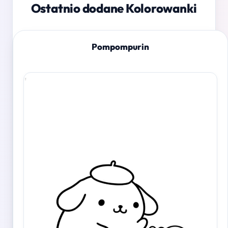
Ostatnio dodane Kolorowanki
Pompompurin