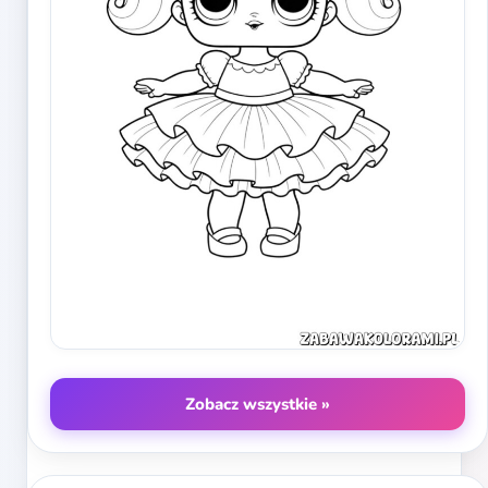
Zobacz wszystkie »