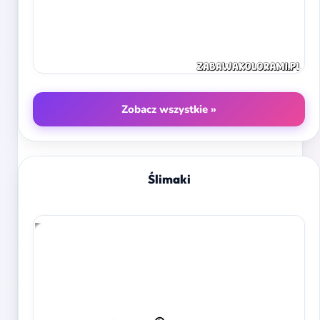
Zobacz wszystkie »
Ślimaki