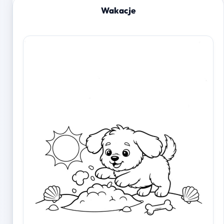
Wakacje