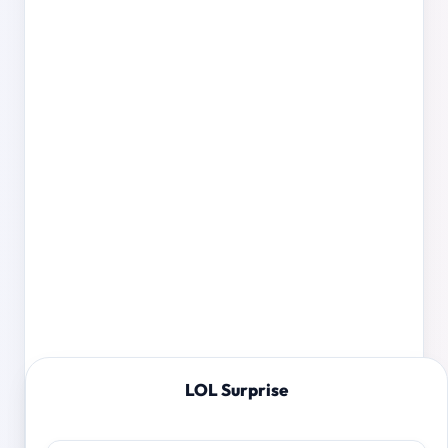
LOL Surprise