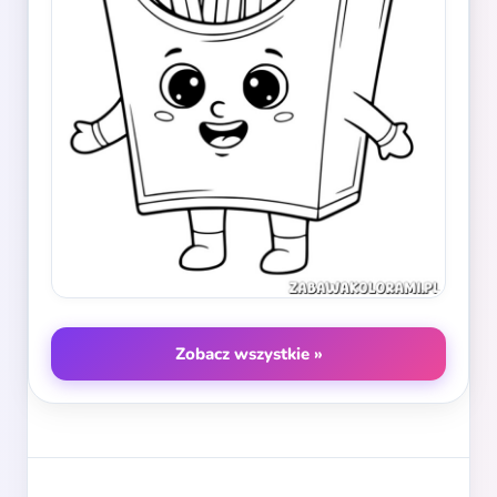
Zobacz wszystkie »