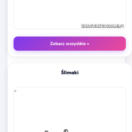
Zobacz wszystkie »
Ślimaki