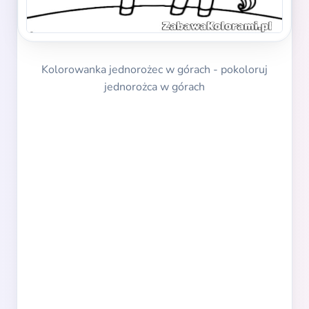
Kolorowanka jednorożec w górach - pokoloruj
jednorożca w górach