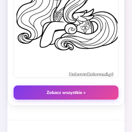
Zobacz wszystkie »