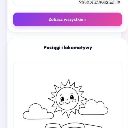
Zobacz wszystkie »
Pociągi i lokomotywy