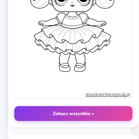
Zobacz wszystkie »