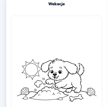
Wakacje