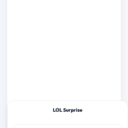
LOL Surprise