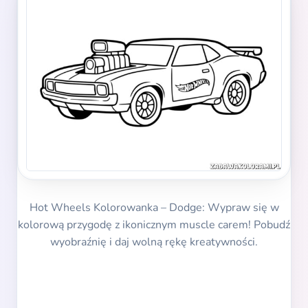
Hot Wheels Kolorowanka – Dodge: Wypraw się w
kolorową przygodę z ikonicznym muscle carem! Pobudź
wyobraźnię i daj wolną rękę kreatywności.