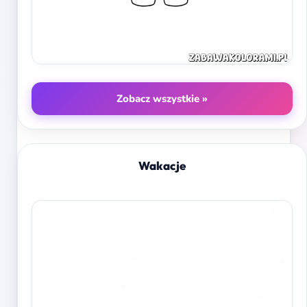
Zobacz wszystkie »
Wakacje