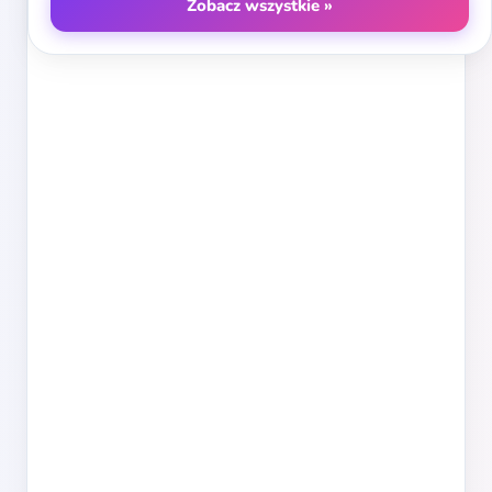
Zobacz wszystkie »