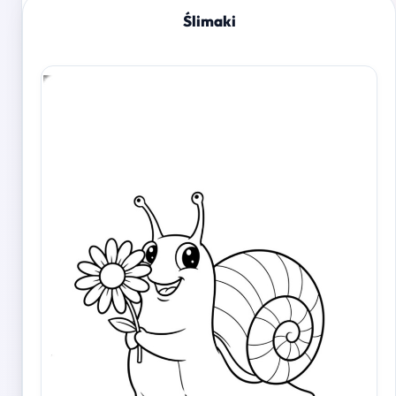
Ślimaki