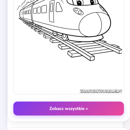
Zobacz wszystkie »