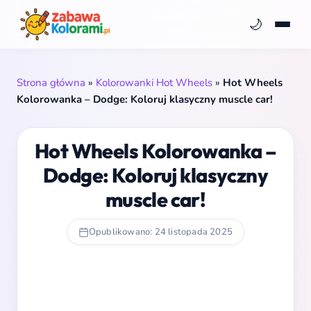
🌙
Strona główna
»
Kolorowanki Hot Wheels
»
Hot Wheels
Kolorowanka – Dodge: Koloruj klasyczny muscle car!
Hot Wheels Kolorowanka –
Dodge: Koloruj klasyczny
muscle car!
Opublikowano: 24 listopada 2025