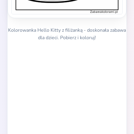
Kolorowanka Hello Kitty z filiżanką - doskonała zabawa
dla dzieci. Pobierz i koloruj!