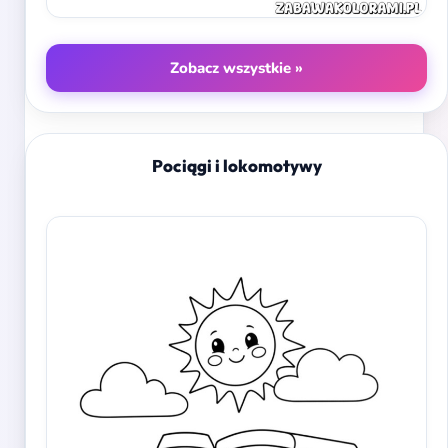
Zobacz wszystkie »
Pociągi i lokomotywy