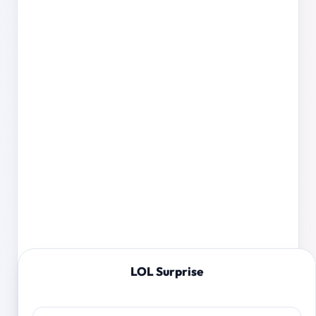
LOL Surprise