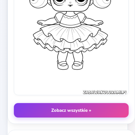
Zobacz wszystkie »