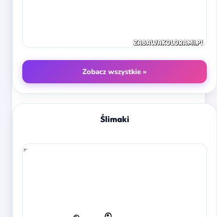
Zobacz wszystkie »
Ślimaki