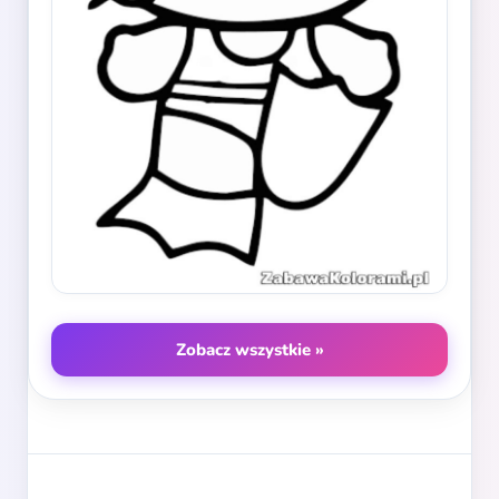
Zobacz wszystkie »