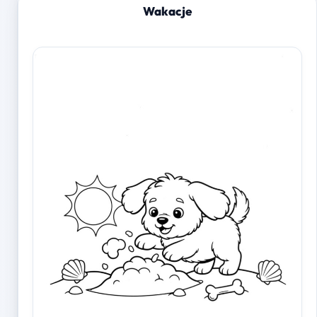
Wakacje