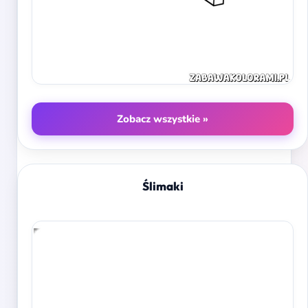
Zobacz wszystkie »
Ślimaki