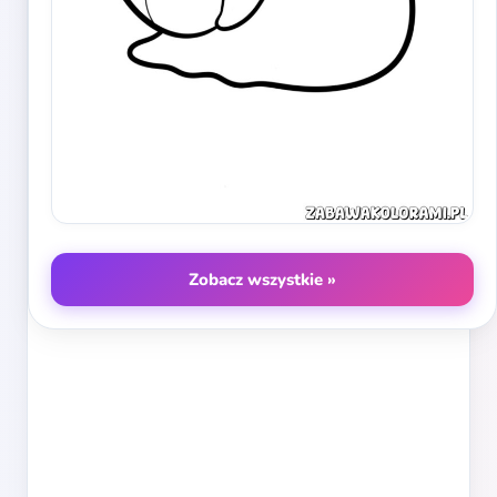
Zobacz wszystkie »