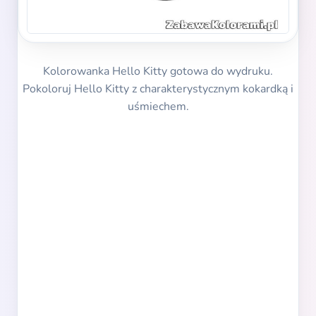
Kolorowanka Hello Kitty gotowa do wydruku.
Pokoloruj Hello Kitty z charakterystycznym kokardką i
uśmiechem.