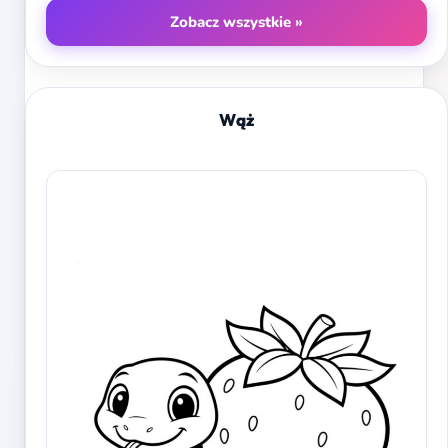
Zobacz wszystkie »
Wąż