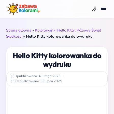
🌙
Strona główna
»
Kolorowanki Hello Kitty: Różowy Świat
Słodkości
»
Hello Kitty kolorowanka do wydruku
Hello Kitty kolorowanka do
wydruku
Opublikowano: 4 lutego 2025
|
Zaktualizowano: 30 lipca 2025