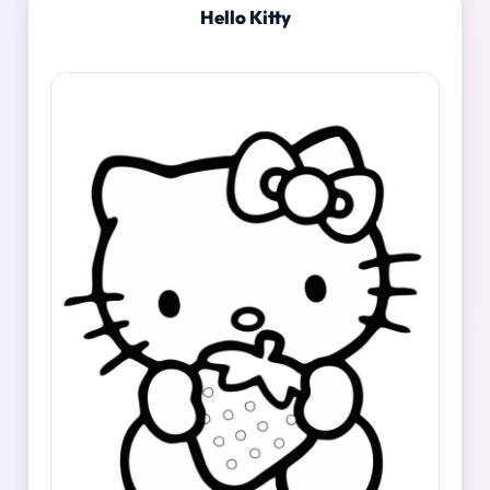
Hello Kitty