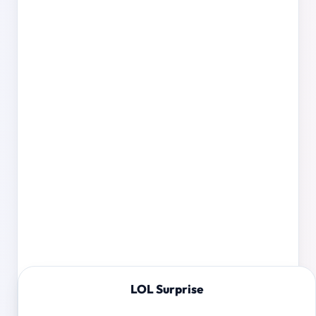
LOL Surprise