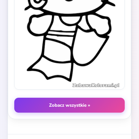
Zobacz wszystkie »