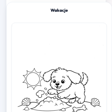
Wakacje