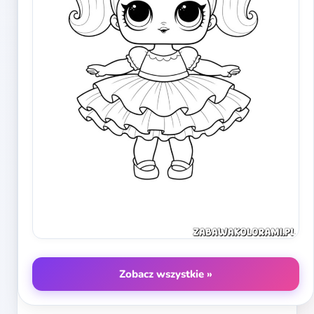
Zobacz wszystkie »