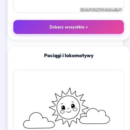
Zobacz wszystkie »
Pociągi i lokomotywy