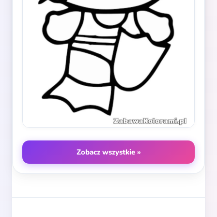
Zobacz wszystkie »