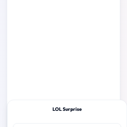
LOL Surprise