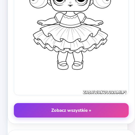
Zobacz wszystkie »