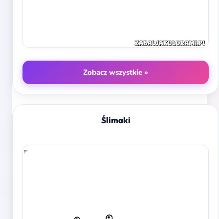
Zobacz wszystkie »
Ślimaki