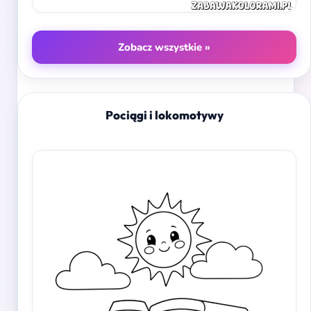
Zobacz wszystkie »
Pociągi i lokomotywy