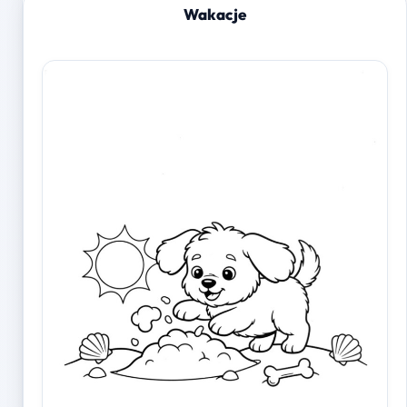
Wakacje