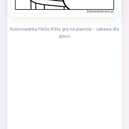
Kolorowanka Hello Kitty gra na pianinie - zabawa dla
dzieci