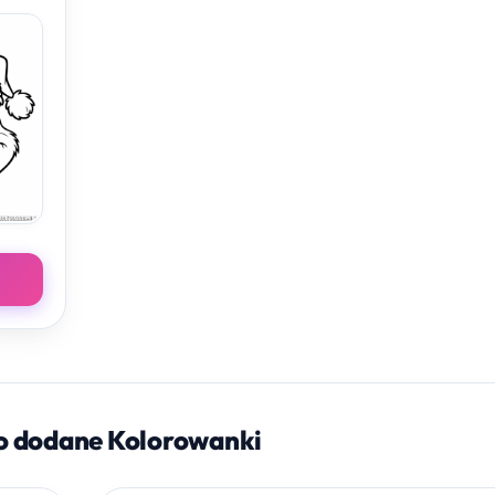
o dodane Kolorowanki