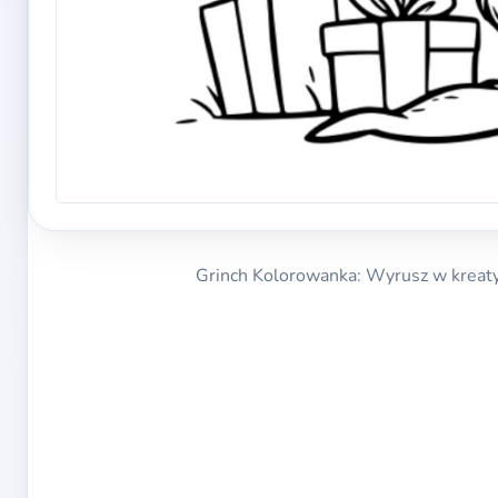
Grinch Kolorowanka: Wyrusz w kreatyw