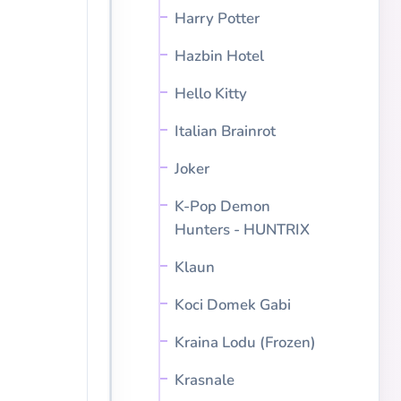
Harry Potter
Hazbin Hotel
Hello Kitty
Italian Brainrot
Joker
K-Pop Demon
Hunters - HUNTRIX
Klaun
Koci Domek Gabi
Kraina Lodu (Frozen)
Krasnale