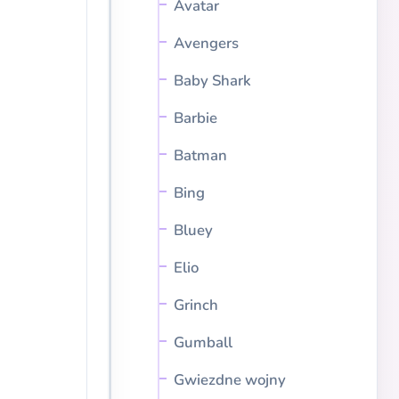
Avatar
Avengers
Baby Shark
Barbie
Batman
Bing
Bluey
Elio
Grinch
Gumball
Gwiezdne wojny