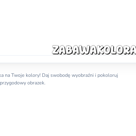
a na Twoje kolory! Daj swobodę wyobraźni i pokoloruj
przygodowy obrazek.