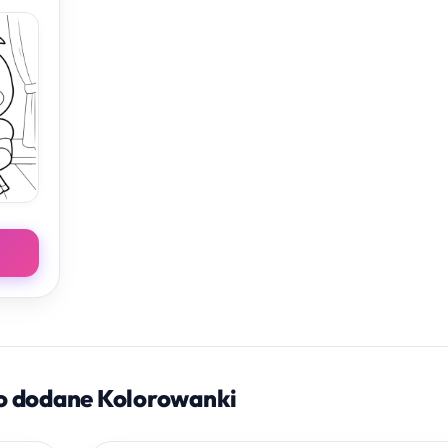
o dodane Kolorowanki