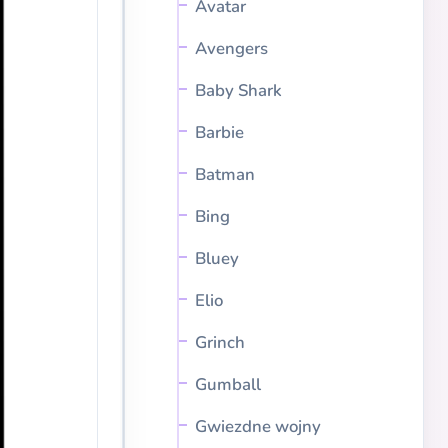
Avatar
Avengers
Baby Shark
Barbie
Batman
Bing
Bluey
Elio
Grinch
Gumball
Gwiezdne wojny