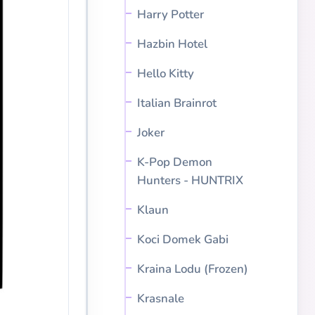
Harry Potter
Hazbin Hotel
Hello Kitty
Italian Brainrot
Joker
K-Pop Demon
Hunters - HUNTRIX
Klaun
Koci Domek Gabi
Kraina Lodu (Frozen)
Krasnale