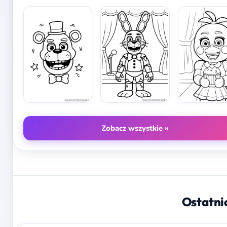
Zobacz wszystkie »
Ostatni