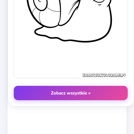
Zobacz wszystkie »