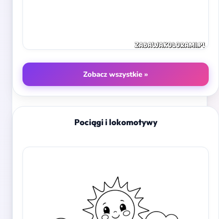
Zobacz wszystkie »
Pociągi i lokomotywy