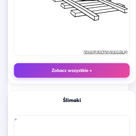
Zobacz wszystkie »
Ślimaki