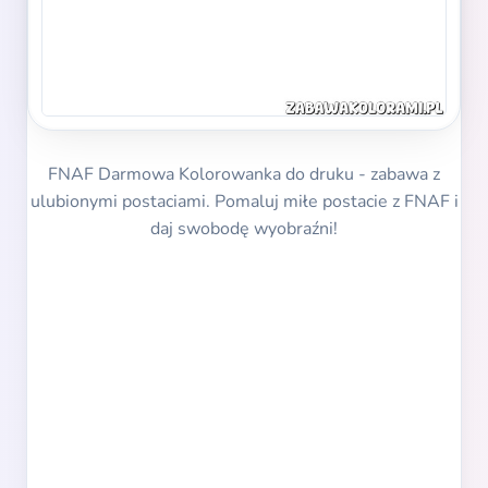
FNAF Darmowa Kolorowanka do druku - zabawa z
ulubionymi postaciami. Pomaluj miłe postacie z FNAF i
daj swobodę wyobraźni!