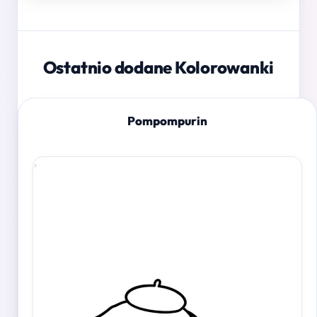
Ostatnio dodane Kolorowanki
Pompompurin