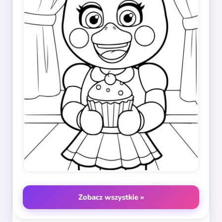
Zobacz wszystkie »