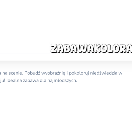
na scenie. Pobudź wyobraźnię i pokoloruj niedźwiedzia w
ju! Idealna zabawa dla najmłodszych.