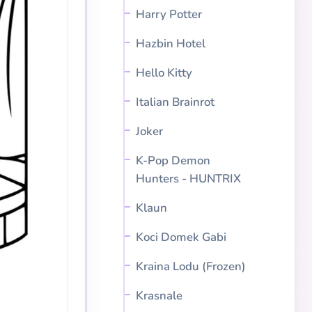
Harry Potter
Hazbin Hotel
Hello Kitty
Italian Brainrot
Joker
K-Pop Demon
Hunters - HUNTRIX
Klaun
Koci Domek Gabi
Kraina Lodu (Frozen)
Krasnale