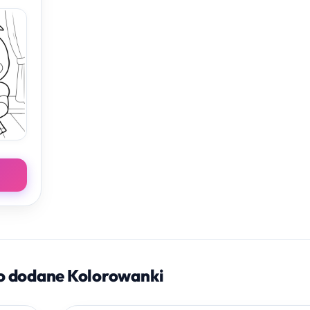
o dodane Kolorowanki