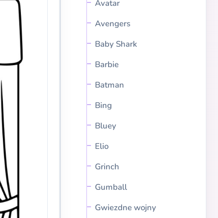
Avatar
Avengers
Baby Shark
Barbie
Batman
Bing
Bluey
Elio
Grinch
Gumball
Gwiezdne wojny