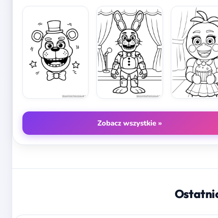
Zobacz wszystkie »
Ostatni