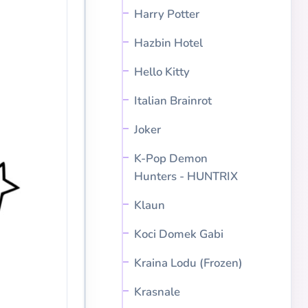
Harry Potter
Hazbin Hotel
Hello Kitty
Italian Brainrot
Joker
K-Pop Demon
Hunters - HUNTRIX
Klaun
Koci Domek Gabi
Kraina Lodu (Frozen)
Krasnale