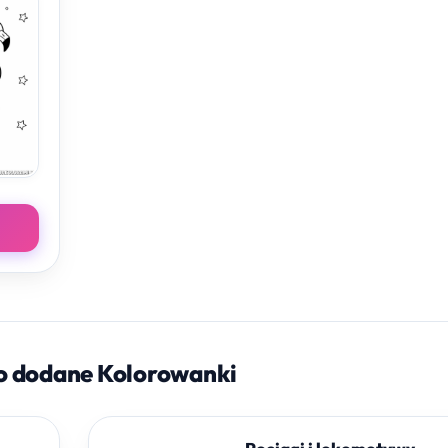
o dodane Kolorowanki