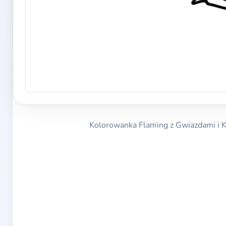
Kolorowanka Flaming z Gwiazdami i 