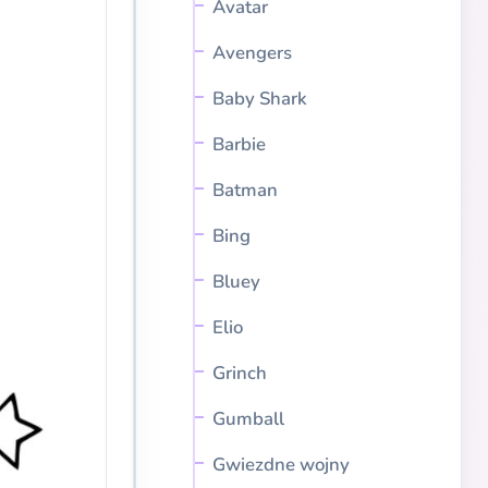
Avatar
Avengers
Baby Shark
Barbie
Batman
Bing
Bluey
Elio
Grinch
Gumball
Gwiezdne wojny