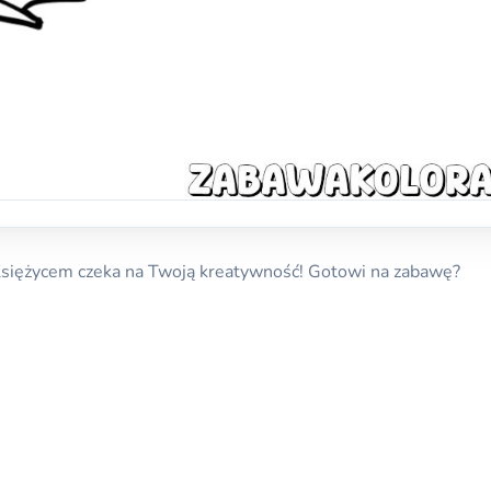
Księżycem czeka na Twoją kreatywność! Gotowi na zabawę?