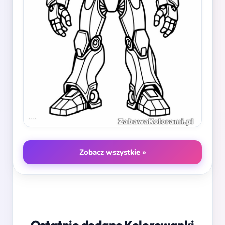
Zobacz wszystkie »