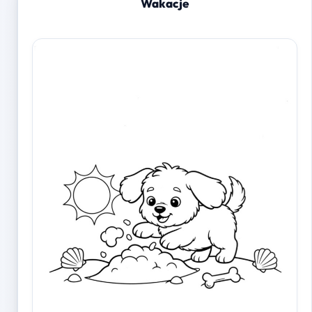
Wakacje