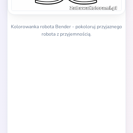
Kolorowanka robota Bender - pokoloruj przyjaznego
robota z przyjemnością.