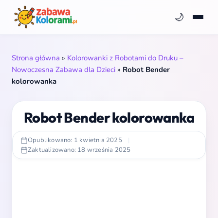
🌙
Strona główna
»
Kolorowanki z Robotami do Druku –
Nowoczesna Zabawa dla Dzieci
»
Robot Bender
kolorowanka
Robot Bender kolorowanka
Opublikowano: 1 kwietnia 2025
|
Zaktualizowano: 18 września 2025