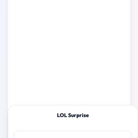
LOL Surprise