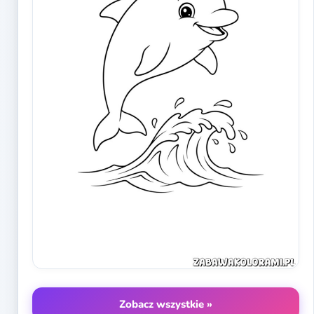
Zobacz wszystkie »