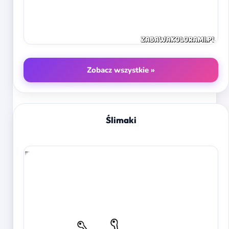
Zobacz wszystkie »
Ślimaki