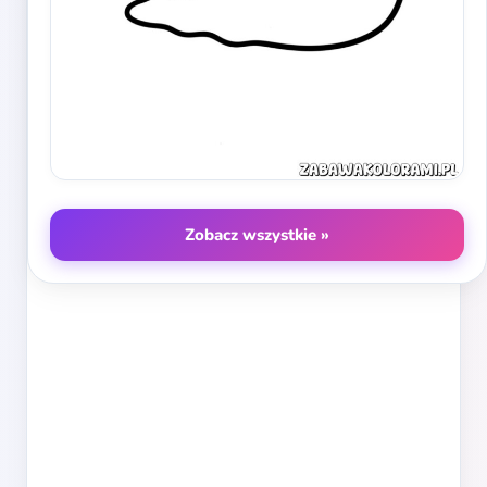
Zobacz wszystkie »