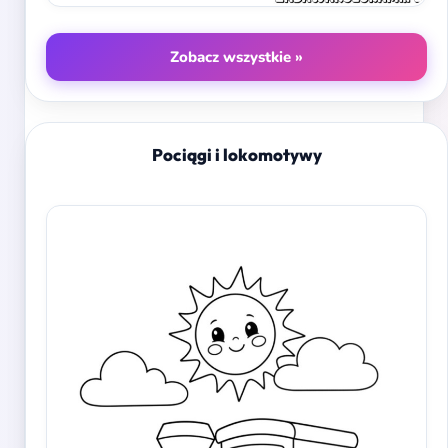
Zobacz wszystkie »
Pociągi i lokomotywy