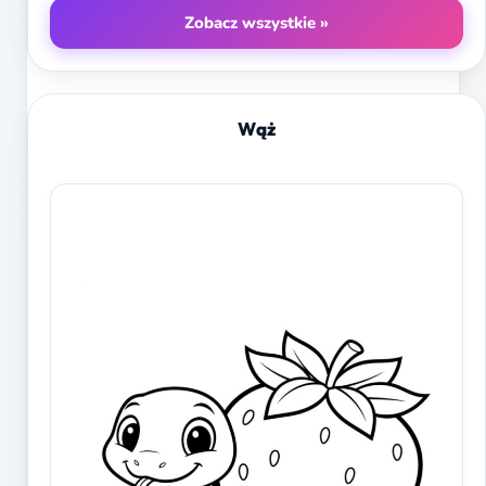
Zobacz wszystkie »
Wąż