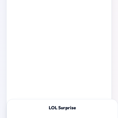
LOL Surprise