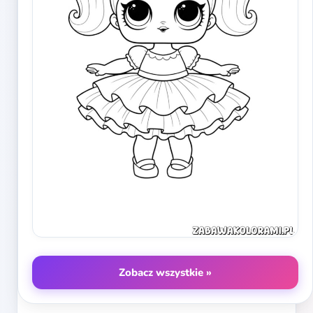
Zobacz wszystkie »