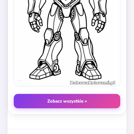
Zobacz wszystkie »