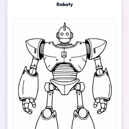
Roboty