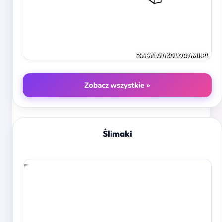
Zobacz wszystkie »
Ślimaki