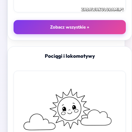
Zobacz wszystkie »
Pociągi i lokomotywy