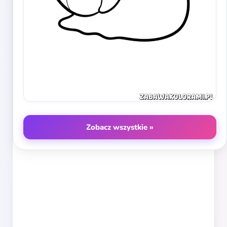
Zobacz wszystkie »