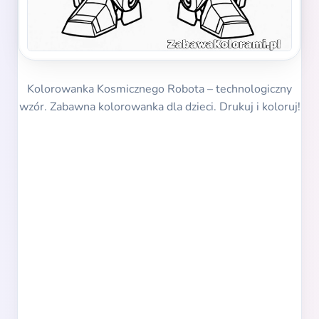
Kolorowanka Kosmicznego Robota – technologiczny
wzór. Zabawna kolorowanka dla dzieci. Drukuj i koloruj!