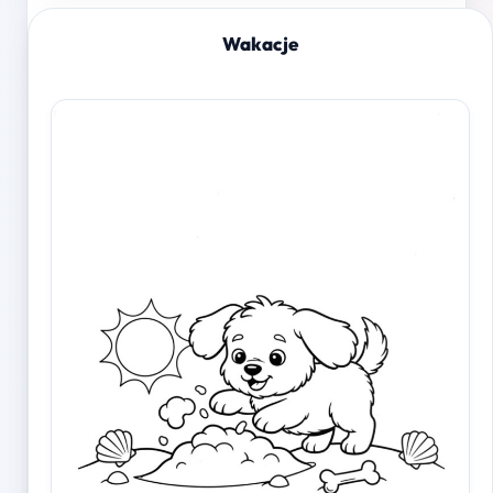
Wakacje