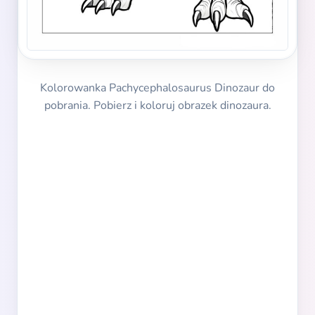
Kolorowanka Pachycephalosaurus Dinozaur do
pobrania. Pobierz i koloruj obrazek dinozaura.