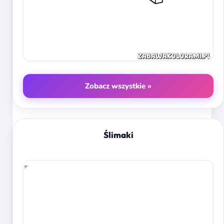
Zobacz wszystkie »
Ślimaki