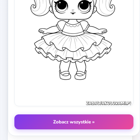
Zobacz wszystkie »