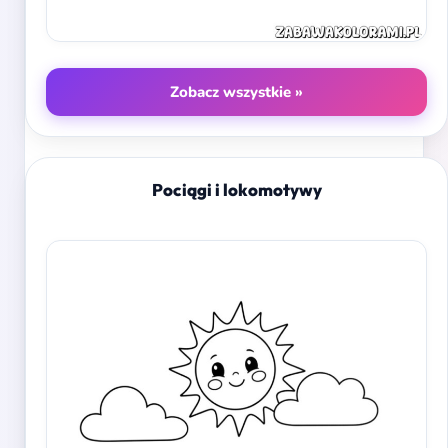
Zobacz wszystkie »
Pociągi i lokomotywy