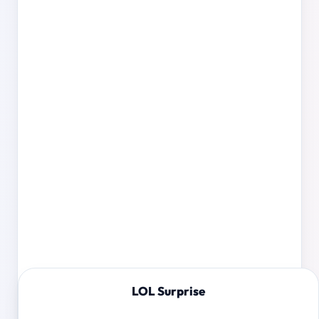
LOL Surprise