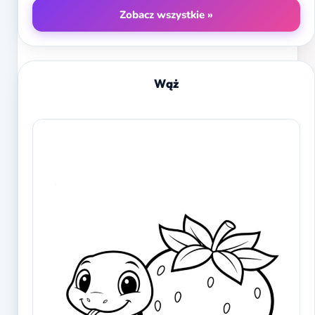
Zobacz wszystkie »
Wąż