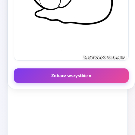
Zobacz wszystkie »