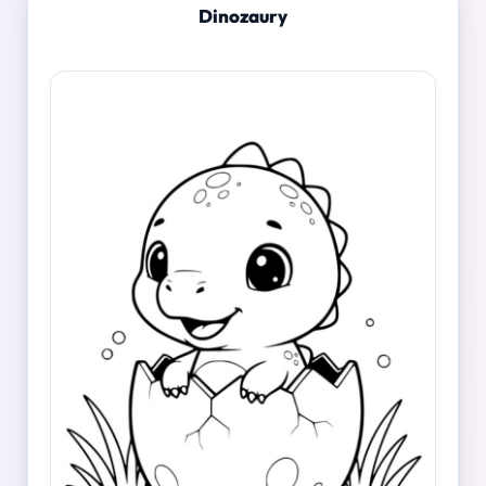
Dinozaury