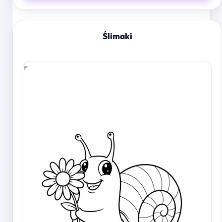
Ślimaki