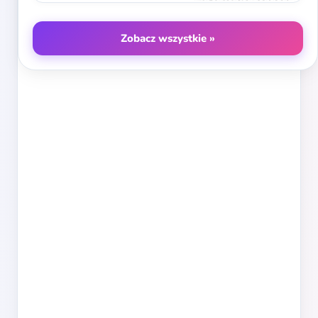
Zobacz wszystkie »