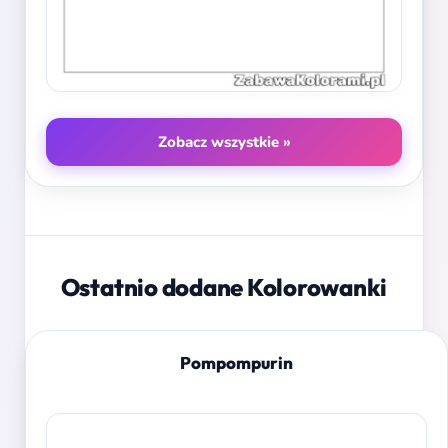
Zobacz wszystkie »
Ostatnio dodane Kolorowanki
Pompompurin