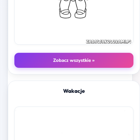
Zobacz wszystkie »
Wakacje