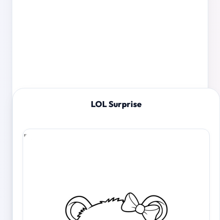
LOL Surprise