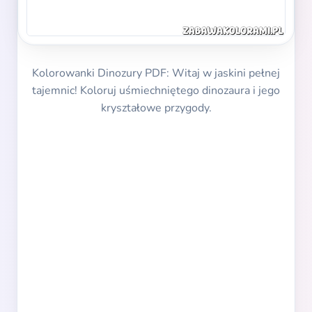
Kolorowanki Dinozury PDF: Witaj w jaskini pełnej
tajemnic! Koloruj uśmiechniętego dinozaura i jego
kryształowe przygody.