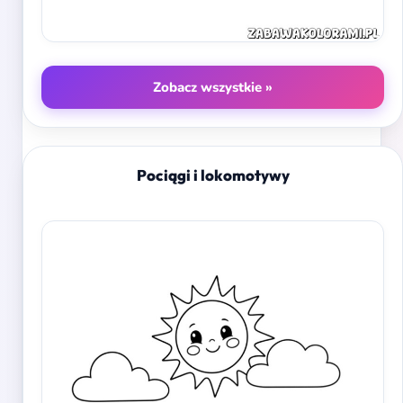
Zobacz wszystkie »
Pociągi i lokomotywy