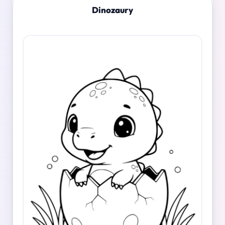
Dinozaury