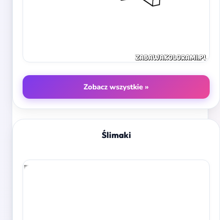
Zobacz wszystkie »
Ślimaki