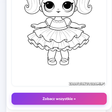
Zobacz wszystkie »