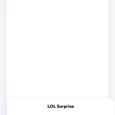
LOL Surprise