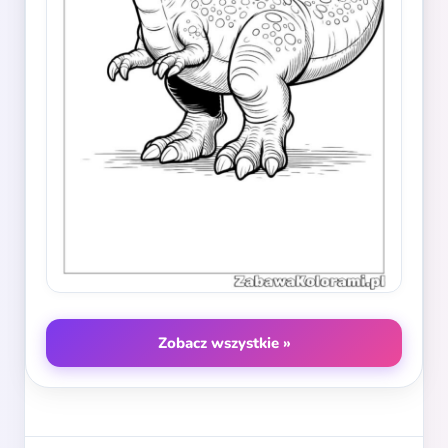
Zobacz wszystkie »