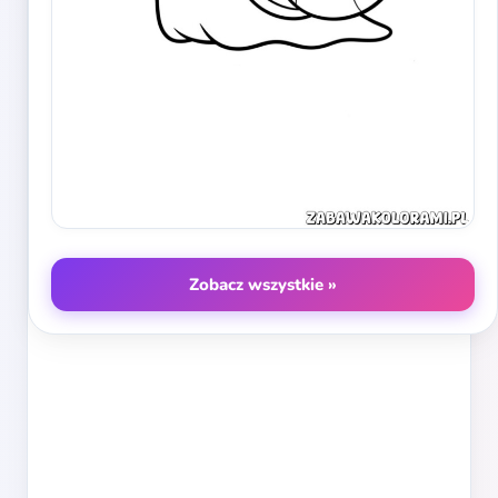
Zobacz wszystkie »