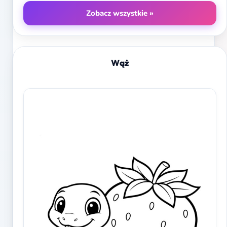
Zobacz wszystkie »
Wąż