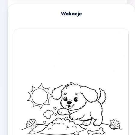
Wakacje