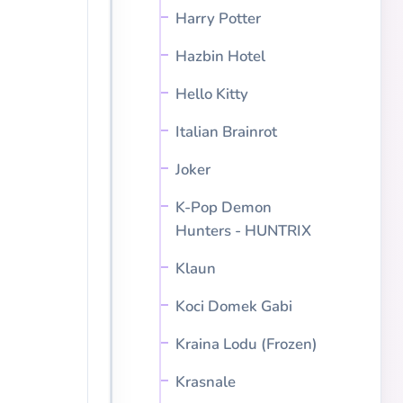
Harry Potter
Hazbin Hotel
Hello Kitty
Italian Brainrot
Joker
K-Pop Demon
Hunters - HUNTRIX
Klaun
Koci Domek Gabi
Kraina Lodu (Frozen)
Krasnale