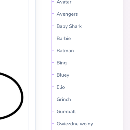
Avatar
Avengers
Baby Shark
Barbie
Batman
Bing
Bluey
Elio
Grinch
Gumball
Gwiezdne wojny