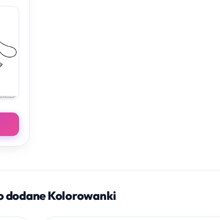
o dodane Kolorowanki