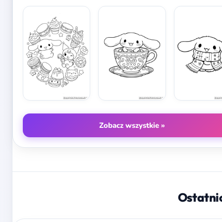
Zobacz wszystkie »
Ostatni