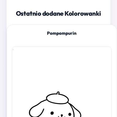
Ostatnio dodane Kolorowanki
Pompompurin