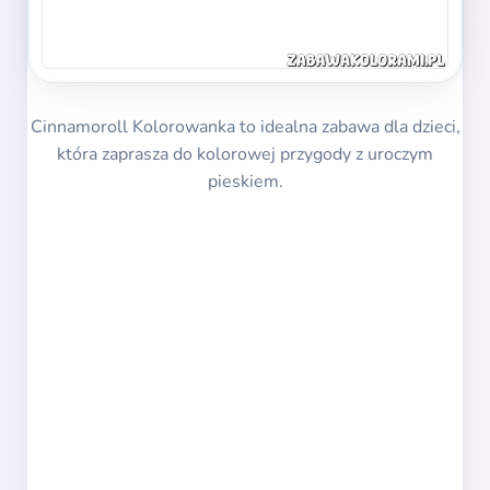
Cinnamoroll Kolorowanka to idealna zabawa dla dzieci,
która zaprasza do kolorowej przygody z uroczym
pieskiem.