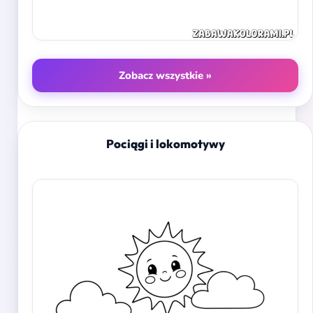
Zobacz wszystkie »
Pociągi i lokomotywy