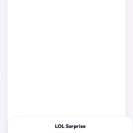
LOL Surprise