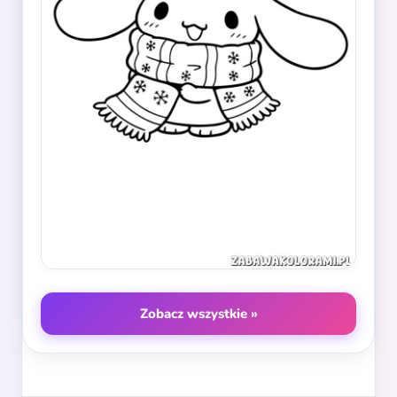
Zobacz wszystkie »