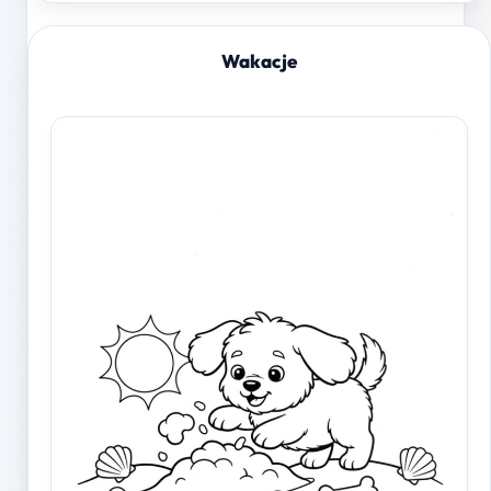
Wakacje