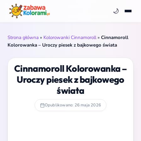
🌙
Strona główna
»
Kolorowanki Cinnamoroll
»
Cinnamoroll
Kolorowanka – Uroczy piesek z bajkowego świata
Cinnamoroll Kolorowanka –
Uroczy piesek z bajkowego
świata
Opublikowano: 26 maja 2026