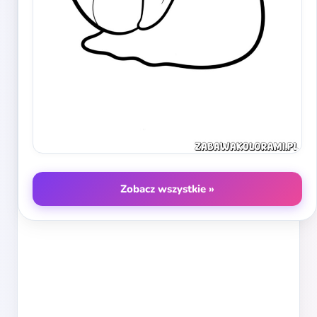
Zobacz wszystkie »