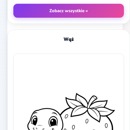
Zobacz wszystkie »
Wąż