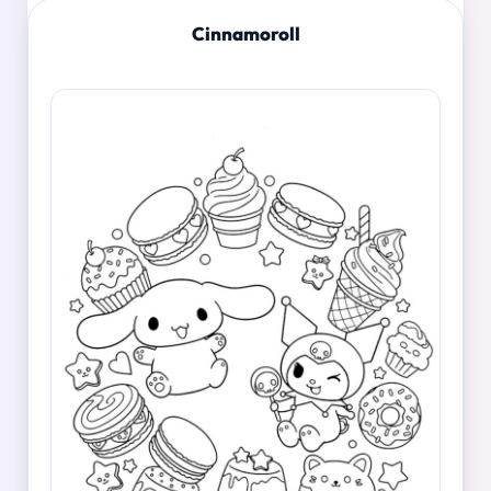
Cinnamoroll