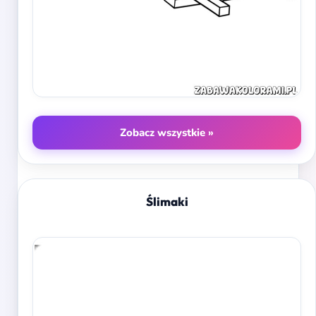
Zobacz wszystkie »
Ślimaki