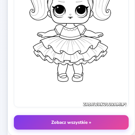
Zobacz wszystkie »