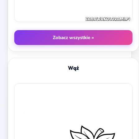
Zobacz wszystkie »
Wąż