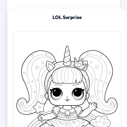
LOL Surprise