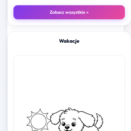
Zobacz wszystkie »
Wakacje