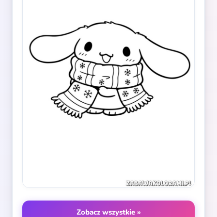
Zobacz wszystkie »