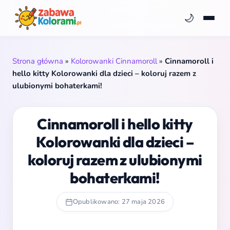
🌙
Strona główna
»
Kolorowanki Cinnamoroll
»
Cinnamoroll i
hello kitty Kolorowanki dla dzieci – koloruj razem z
ulubionymi bohaterkami!
Cinnamoroll i hello kitty
Kolorowanki dla dzieci –
koloruj razem z ulubionymi
bohaterkami!
Opublikowano: 27 maja 2026