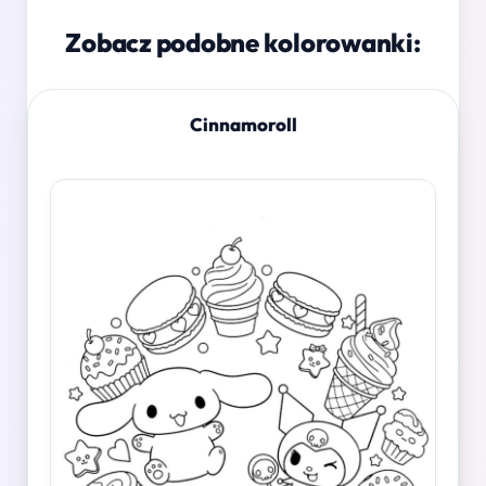
Zobacz podobne kolorowanki:
Cinnamoroll