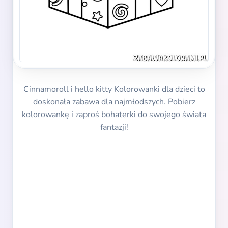
Cinnamoroll i hello kitty Kolorowanki dla dzieci to
doskonała zabawa dla najmłodszych. Pobierz
kolorowankę i zaproś bohaterki do swojego świata
fantazji!