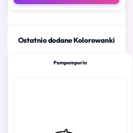
Ostatnio dodane Kolorowanki
Pompompurin