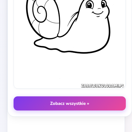
Zobacz wszystkie »