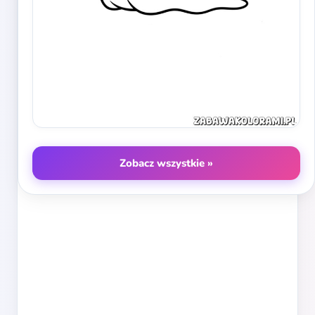
Zobacz wszystkie »