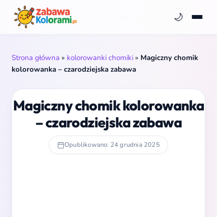
🌙
Strona główna
»
kolorowanki chomiki
»
Magiczny chomik
kolorowanka – czarodziejska zabawa
Magiczny chomik kolorowanka
– czarodziejska zabawa
Opublikowano: 24 grudnia 2025