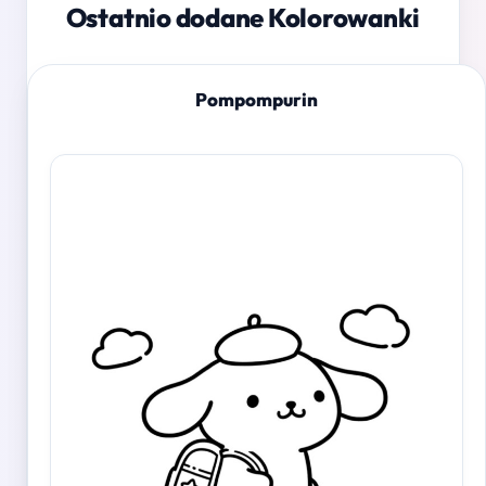
Ostatnio dodane Kolorowanki
Pompompurin