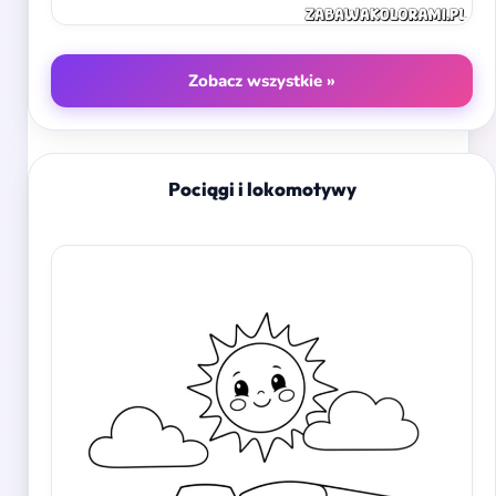
Zobacz wszystkie »
Pociągi i lokomotywy