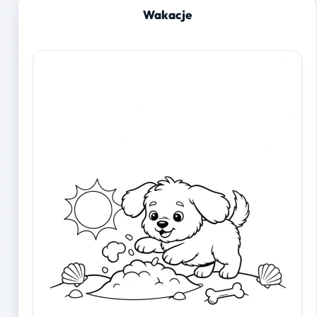
Wakacje