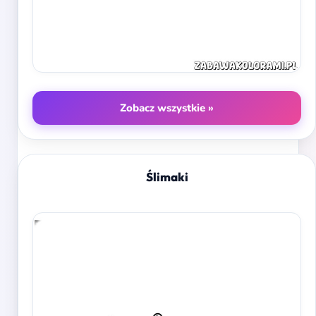
Zobacz wszystkie »
Ślimaki