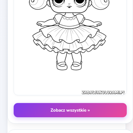
Zobacz wszystkie »