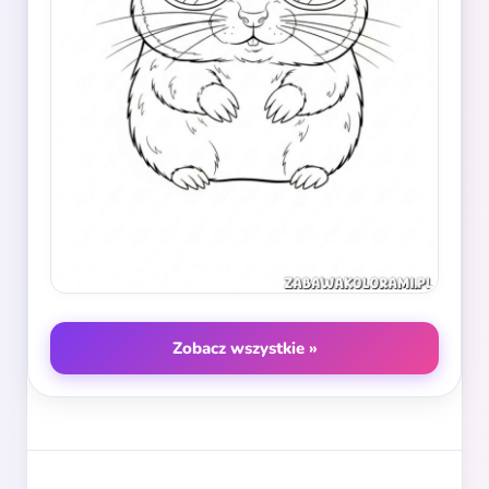
Zobacz wszystkie »