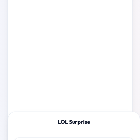
LOL Surprise