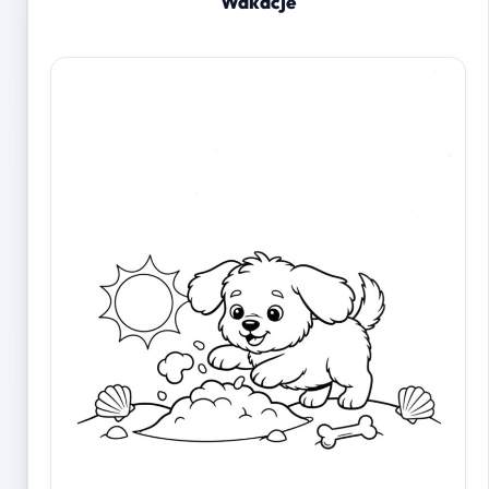
Wakacje