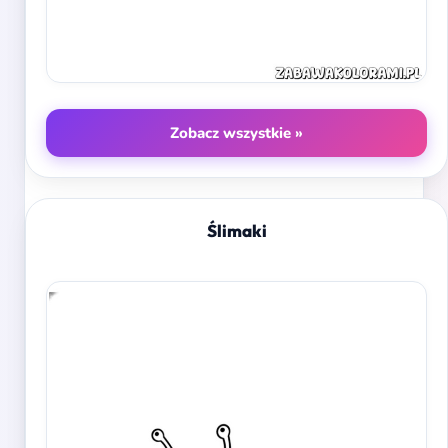
Zobacz wszystkie »
Ślimaki