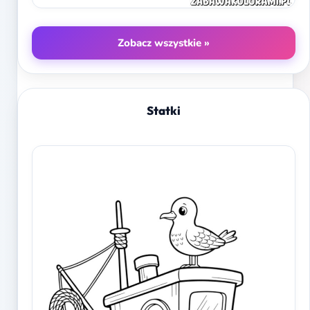
Zobacz wszystkie »
Statki