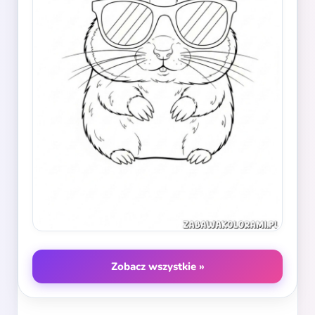
Zobacz wszystkie »