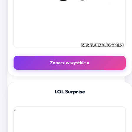
Zobacz wszystkie »
LOL Surprise