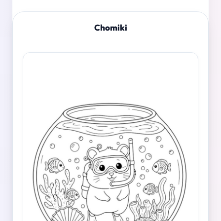
Chomiki