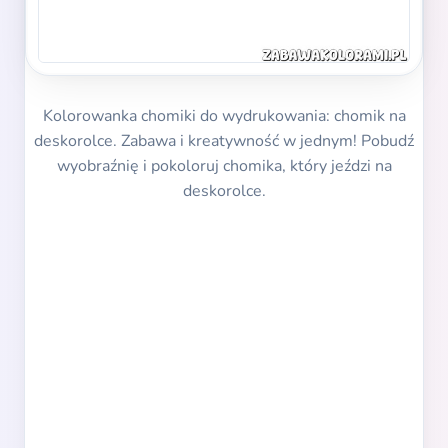
Kolorowanka chomiki do wydrukowania: chomik na
deskorolce. Zabawa i kreatywność w jednym! Pobudź
wyobraźnię i pokoloruj chomika, który jeździ na
deskorolce.