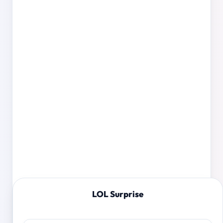
LOL Surprise