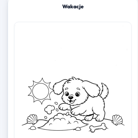
Wakacje