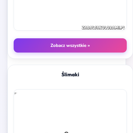
Zobacz wszystkie »
Ślimaki