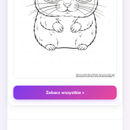
Zobacz wszystkie »