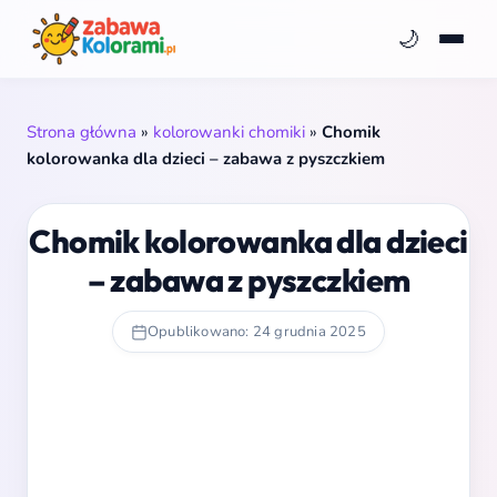
🌙
Strona główna
»
kolorowanki chomiki
»
Chomik
kolorowanka dla dzieci – zabawa z pyszczkiem
Chomik kolorowanka dla dzieci
– zabawa z pyszczkiem
Opublikowano: 24 grudnia 2025