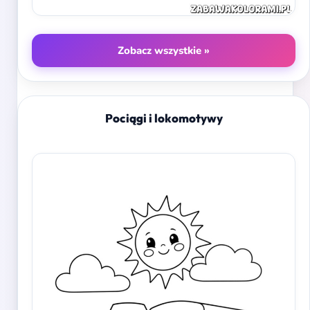
Zobacz wszystkie »
Pociągi i lokomotywy