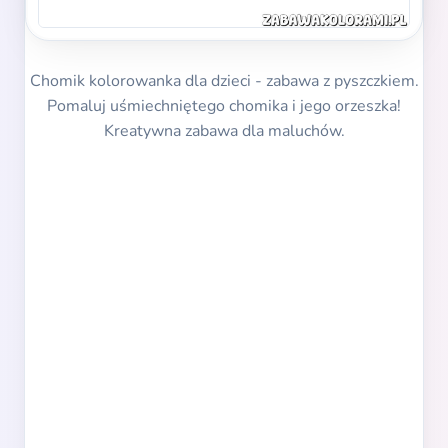
Chomik kolorowanka dla dzieci - zabawa z pyszczkiem.
Pomaluj uśmiechniętego chomika i jego orzeszka!
Kreatywna zabawa dla maluchów.