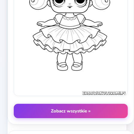
Zobacz wszystkie »