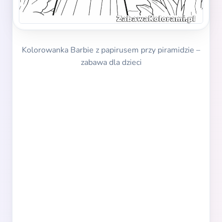
Kolorowanka Barbie z papirusem przy piramidzie –
zabawa dla dzieci