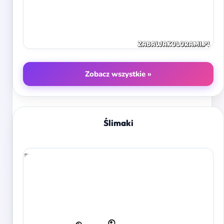
Zobacz wszystkie »
Ślimaki