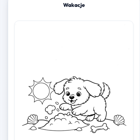
Wakacje