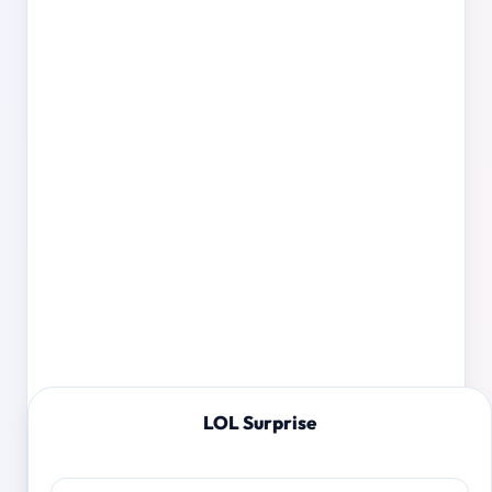
LOL Surprise