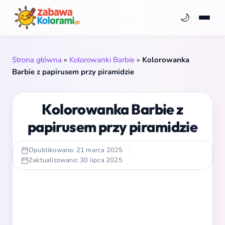
🌙
Strona główna
»
Kolorowanki Barbie
»
Kolorowanka
Barbie z papirusem przy piramidzie
Kolorowanka Barbie z
papirusem przy piramidzie
Opublikowano: 21 marca 2025
|
Zaktualizowano: 30 lipca 2025