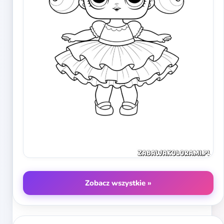
Zobacz wszystkie »