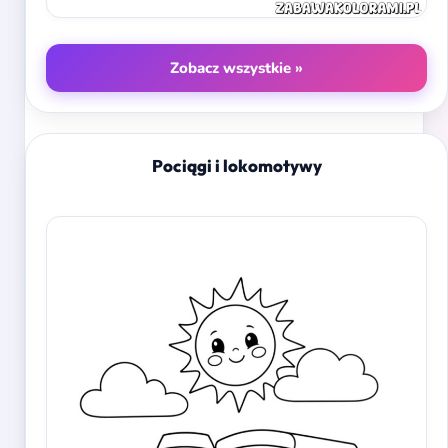
Zobacz wszystkie »
Pociągi i lokomotywy