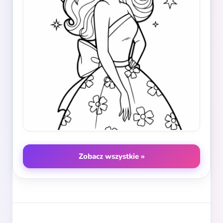
Zobacz wszystkie »