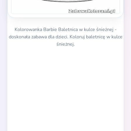
Kolorowanka Barbie Baletnica w kulce śnieżnej -
doskonała zabawa dla dzieci. Koloruj baletnicę w kulce
śnieżnej.