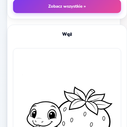
Zobacz wszystkie »
Wąż