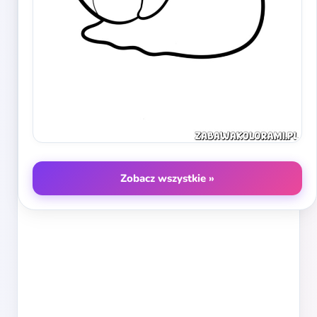
Zobacz wszystkie »