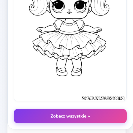
Zobacz wszystkie »