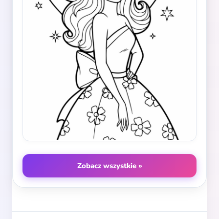
Zobacz wszystkie »