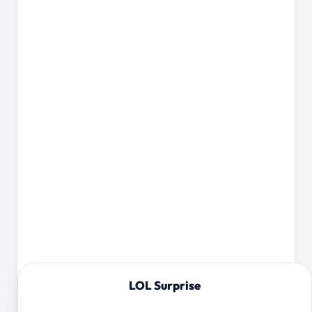
LOL Surprise