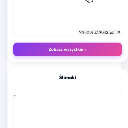
Zobacz wszystkie »
Ślimaki