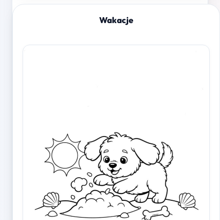
Wakacje