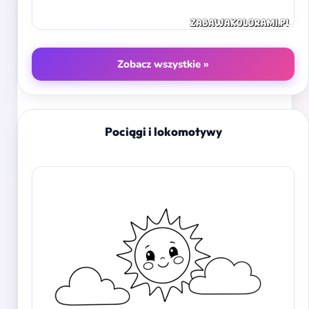
Zobacz wszystkie »
Pociągi i lokomotywy