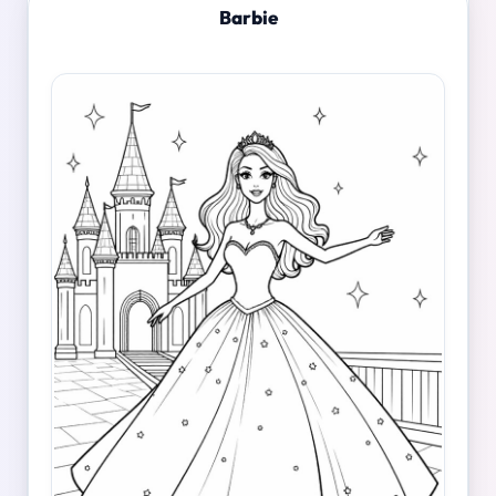
Barbie