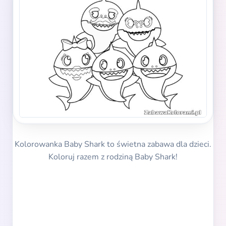
Kolorowanka Baby Shark to świetna zabawa dla dzieci.
Koloruj razem z rodziną Baby Shark!