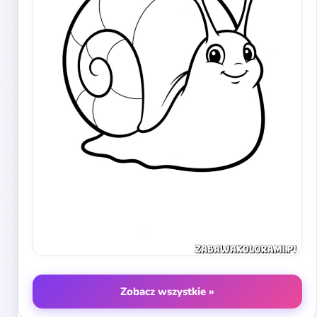
Zobacz wszystkie »