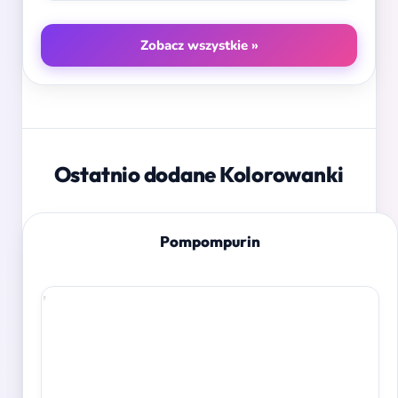
Zobacz wszystkie »
Ostatnio dodane Kolorowanki
Pompompurin