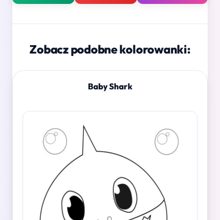
Zobacz podobne kolorowanki:
Baby Shark