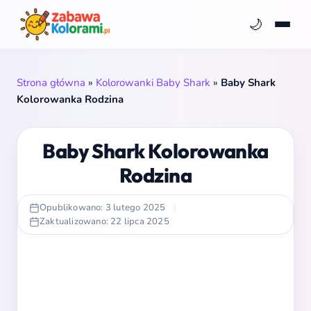
🌙
Strona główna
»
Kolorowanki Baby Shark
»
Baby Shark
Kolorowanka Rodzina
Baby Shark Kolorowanka
Rodzina
Opublikowano: 3 lutego 2025
|
Zaktualizowano: 22 lipca 2025