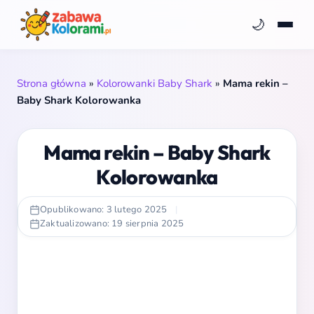
🌙
Strona główna
»
Kolorowanki Baby Shark
»
Mama rekin –
Baby Shark Kolorowanka
Mama rekin – Baby Shark
Kolorowanka
Opublikowano: 3 lutego 2025
|
Zaktualizowano: 19 sierpnia 2025