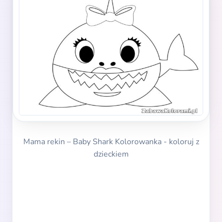
Mama rekin – Baby Shark Kolorowanka - koloruj z
dzieckiem