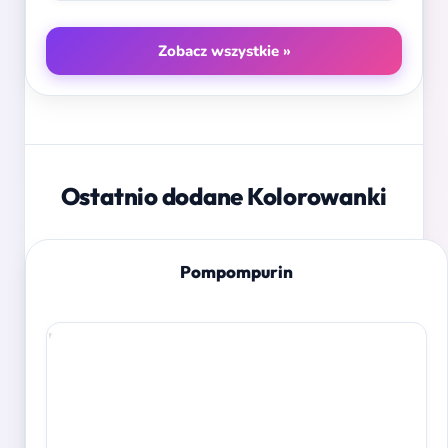
Zobacz wszystkie »
Ostatnio dodane Kolorowanki
Pompompurin