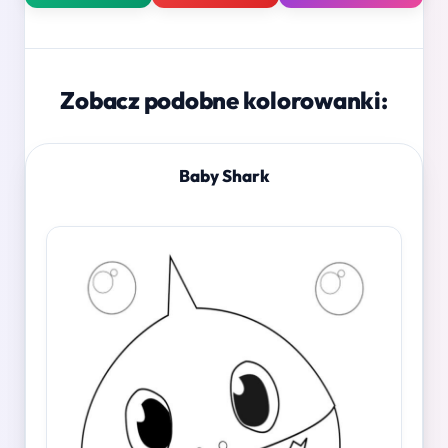
Zobacz podobne kolorowanki:
Baby Shark