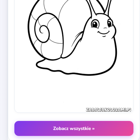
Zobacz wszystkie »