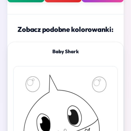
Zobacz podobne kolorowanki:
Baby Shark