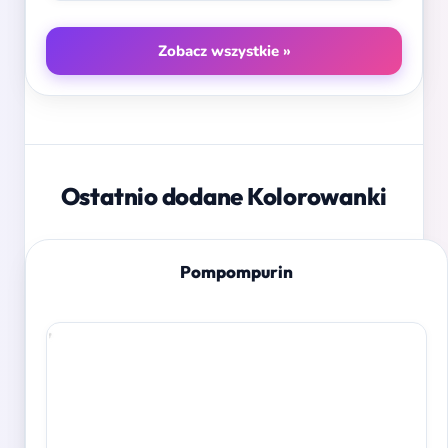
Zobacz wszystkie »
Ostatnio dodane Kolorowanki
Pompompurin