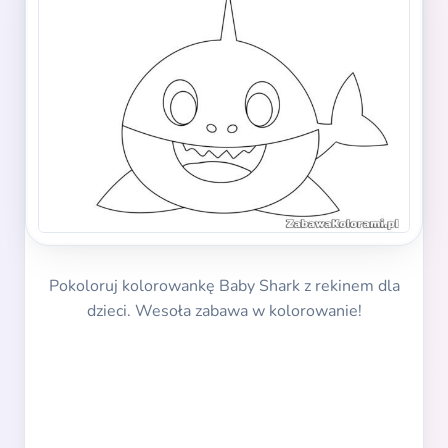
Pokoloruj kolorowankę Baby Shark z rekinem dla
dzieci. Wesoła zabawa w kolorowanie!