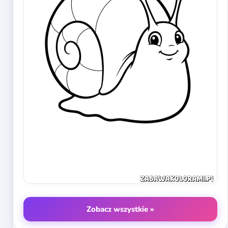
Zobacz wszystkie »