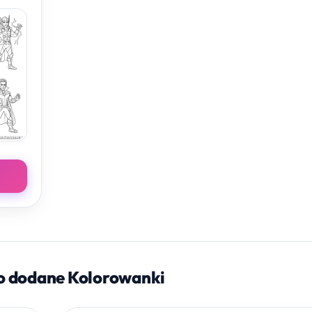
o dodane Kolorowanki