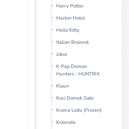
Harry Potter
Hazbin Hotel
Hello Kitty
Italian Brainrot
Joker
K-Pop Demon
Hunters - HUNTRIX
Klaun
Koci Domek Gabi
Kraina Lodu (Frozen)
Krasnale