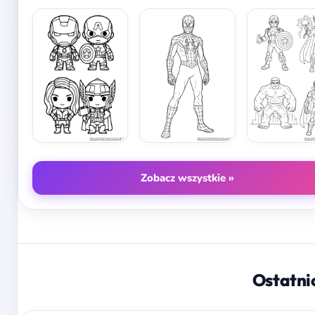
Zobacz wszystkie »
Ostatni