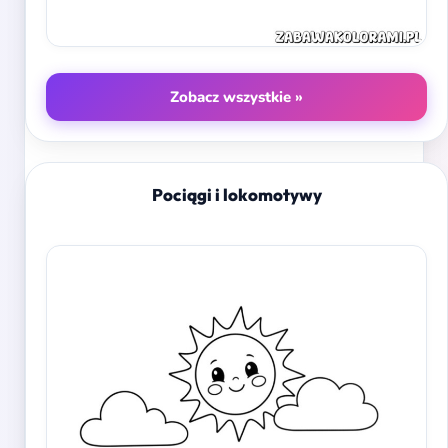
Zobacz wszystkie »
Pociągi i lokomotywy