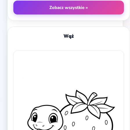
Zobacz wszystkie »
Wąż