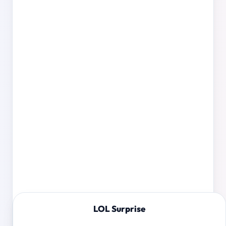
LOL Surprise