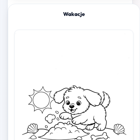
Wakacje