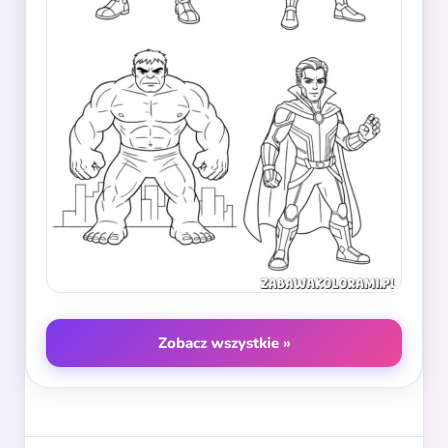
Zobacz wszystkie »