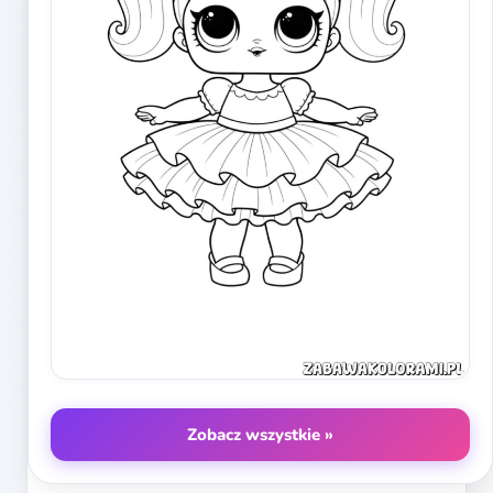
Zobacz wszystkie »