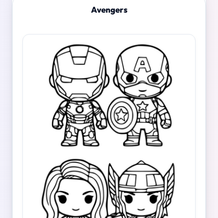
Avengers