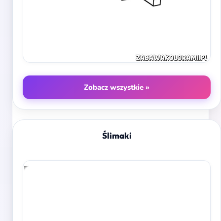
Zobacz wszystkie »
Ślimaki