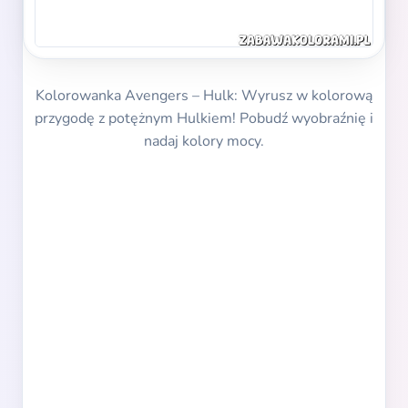
Kolorowanka Avengers – Hulk: Wyrusz w kolorową
przygodę z potężnym Hulkiem! Pobudź wyobraźnię i
nadaj kolory mocy.