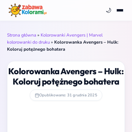
🌙
Strona główna
»
Kolorowanki Avengers | Marvel
kolorowanki do druku
»
Kolorowanka Avengers – Hulk:
Koloruj potężnego bohatera
Kolorowanka Avengers – Hulk:
Koloruj potężnego bohatera
Opublikowano: 31 grudnia 2025