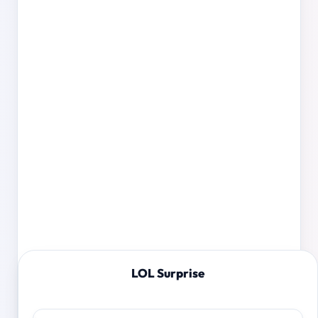
LOL Surprise