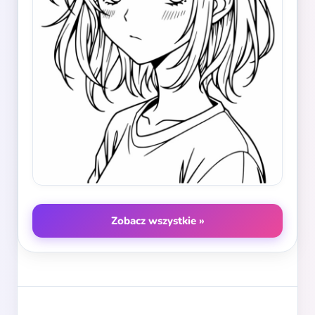
Zobacz wszystkie »