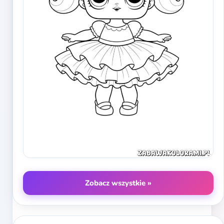
Zobacz wszystkie »