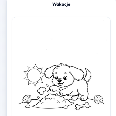
Wakacje