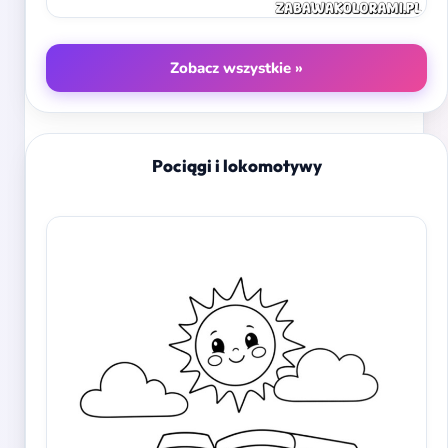
Zobacz wszystkie »
Pociągi i lokomotywy