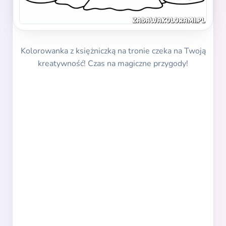
Kolorowanka z księżniczką na tronie czeka na Twoją
kreatywność! Czas na magiczne przygody!