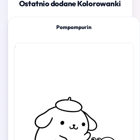
Ostatnio dodane Kolorowanki
Pompompurin