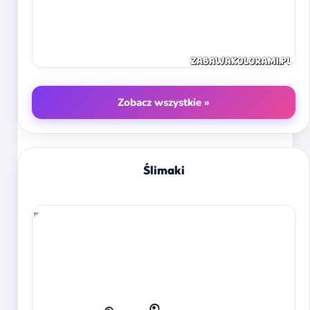
Zobacz wszystkie »
Ślimaki