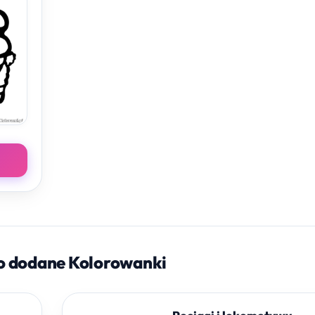
o dodane Kolorowanki