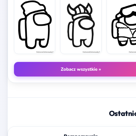
Zobacz wszystkie »
Ostatni