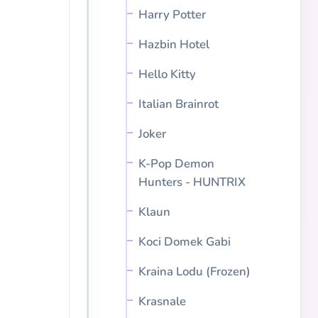
Harry Potter
Hazbin Hotel
Hello Kitty
Italian Brainrot
Joker
K-Pop Demon
Hunters - HUNTRIX
Klaun
Koci Domek Gabi
Kraina Lodu (Frozen)
Krasnale