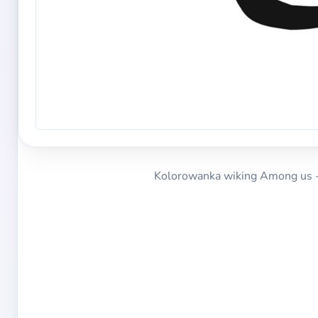
Kolorowanka wiking Among us -