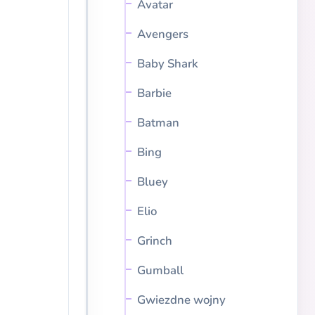
Avatar
Avengers
Baby Shark
Barbie
Batman
Bing
Bluey
Elio
Grinch
Gumball
Gwiezdne wojny