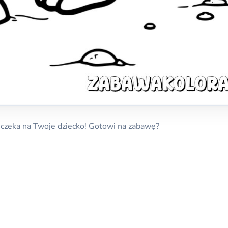
czeka na Twoje dziecko! Gotowi na zabawę?