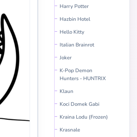
Harry Potter
Hazbin Hotel
Hello Kitty
Italian Brainrot
Joker
K-Pop Demon
Hunters - HUNTRIX
Klaun
Koci Domek Gabi
Kraina Lodu (Frozen)
Krasnale