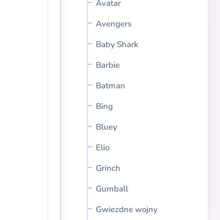
Avatar
Avengers
Baby Shark
Barbie
Batman
Bing
Bluey
Elio
Grinch
Gumball
Gwiezdne wojny