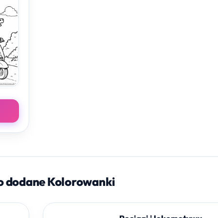
o dodane Kolorowanki