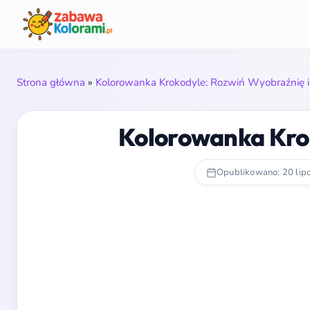
Strona główna
»
Kolorowanka Krokodyle: Rozwiń Wyobraźnię i 
Kolorowanka Kro
Opublikowano: 20 lip