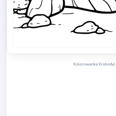
Kolorowanka Krokodyl 