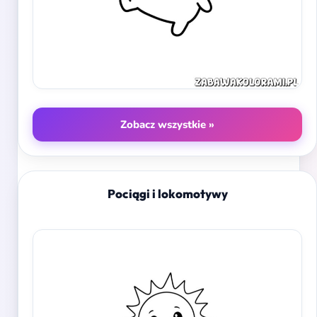
Zobacz wszystkie »
Pociągi i lokomotywy