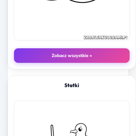
Zobacz wszystkie »
Statki