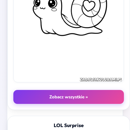
Zobacz wszystkie »
LOL Surprise