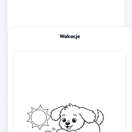
Wakacje