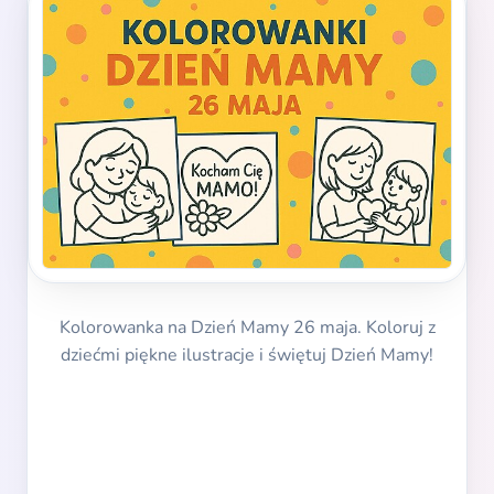
Kolorowanka na Dzień Mamy 26 maja. Koloruj z
dziećmi piękne ilustracje i świętuj Dzień Mamy!