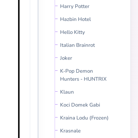
Harry Potter
Hazbin Hotel
Hello Kitty
Italian Brainrot
Joker
K-Pop Demon
Hunters - HUNTRIX
Klaun
Koci Domek Gabi
Kraina Lodu (Frozen)
Krasnale