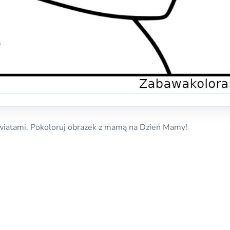
iatami. Pokoloruj obrazek z mamą na Dzień Mamy!