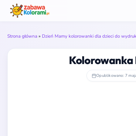
Strona główna
»
Dzień Mamy kolorowanki dla dzieci do wydru
Kolorowanka 
Opublikowano: 7 maj