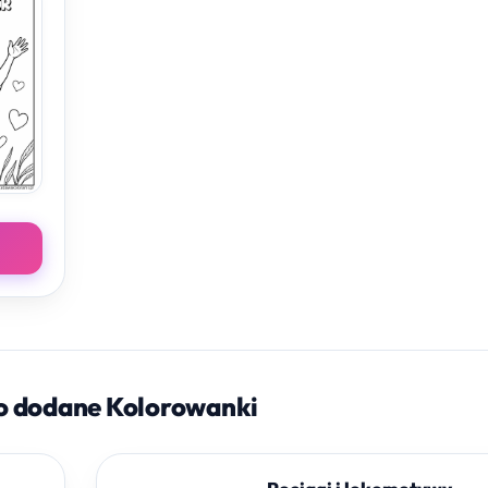
o dodane Kolorowanki