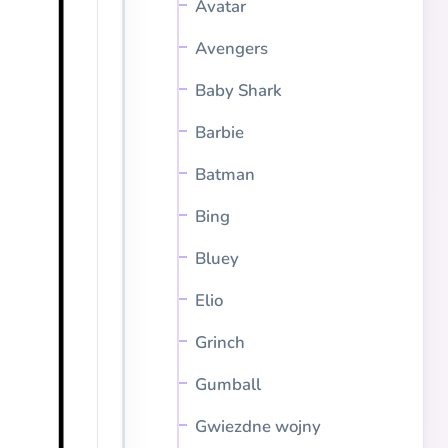
Avatar
Avengers
Baby Shark
Barbie
Batman
Bing
Bluey
Elio
Grinch
Gumball
Gwiezdne wojny