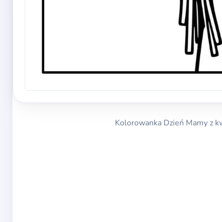
Kolorowanka Dzień Mamy z kw