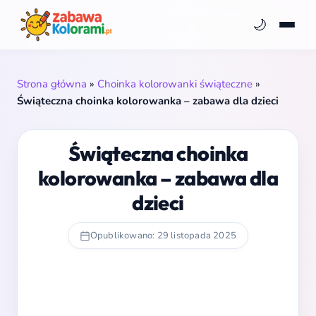
🌙
Strona główna
»
Choinka kolorowanki świąteczne
»
Świąteczna choinka kolorowanka – zabawa dla dzieci
Świąteczna choinka
kolorowanka – zabawa dla
dzieci
Opublikowano: 29 listopada 2025