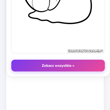
Zobacz wszystkie »