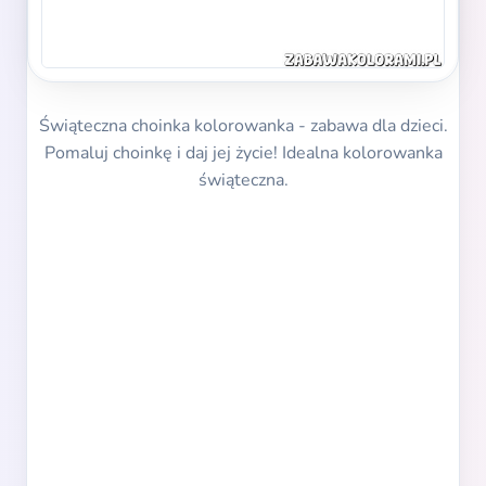
Świąteczna choinka kolorowanka - zabawa dla dzieci.
Pomaluj choinkę i daj jej życie! Idealna kolorowanka
świąteczna.