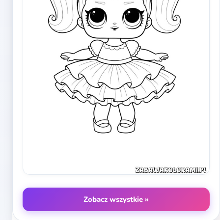
Zobacz wszystkie »