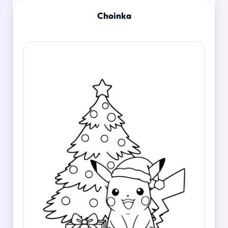
Choinka