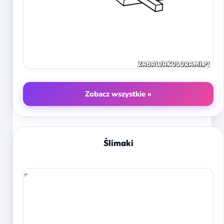
Zobacz wszystkie »
Ślimaki