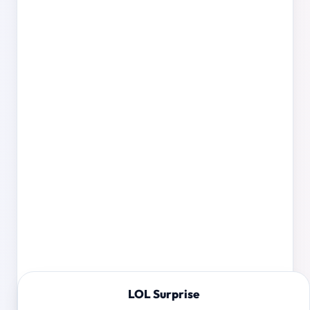
LOL Surprise