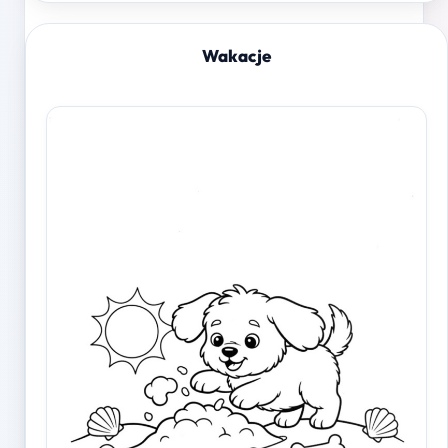
Wakacje