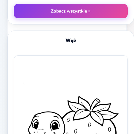
Zobacz wszystkie »
Wąż