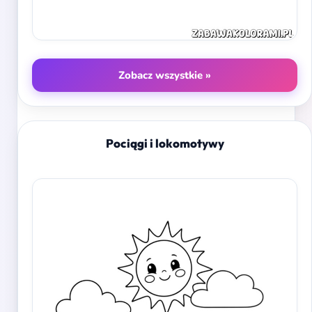
Zobacz wszystkie »
Pociągi i lokomotywy