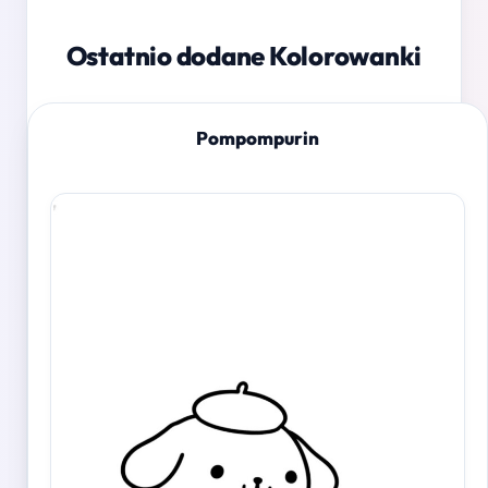
Ostatnio dodane Kolorowanki
Pompompurin