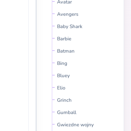
Avatar
Avengers
Baby Shark
Barbie
Batman
Bing
Bluey
Elio
Grinch
Gumball
Gwiezdne wojny