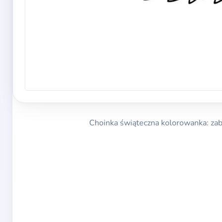
Choinka świąteczna kolorowanka: zab