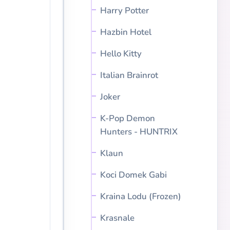
Harry Potter
Hazbin Hotel
Hello Kitty
Italian Brainrot
Joker
K-Pop Demon
Hunters - HUNTRIX
Klaun
Koci Domek Gabi
Kraina Lodu (Frozen)
Krasnale