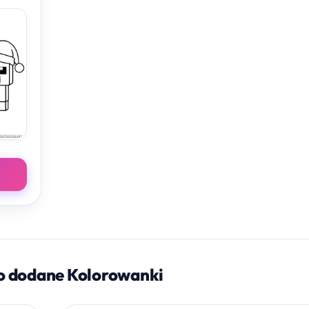
o dodane Kolorowanki