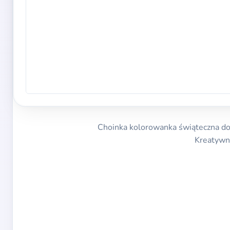
Choinka kolorowanka świąteczna do dr
Kreatywn