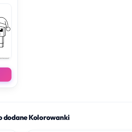
o dodane Kolorowanki