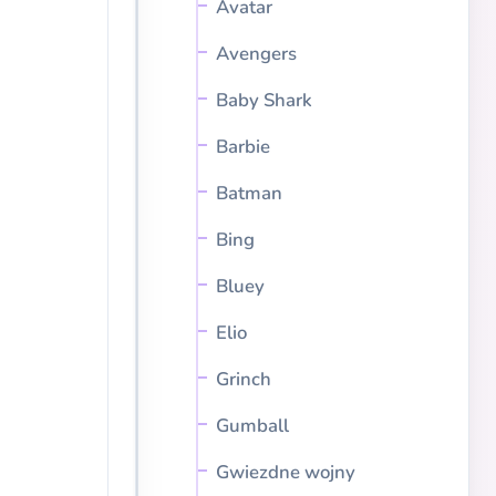
Avatar
Avengers
Baby Shark
Barbie
Batman
Bing
Bluey
Elio
Grinch
Gumball
Gwiezdne wojny