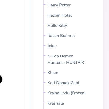
Harry Potter
Hazbin Hotel
Hello Kitty
Italian Brainrot
Joker
K-Pop Demon
Hunters - HUNTRIX
Klaun
Koci Domek Gabi
Kraina Lodu (Frozen)
Krasnale