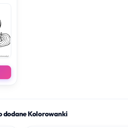
o dodane Kolorowanki