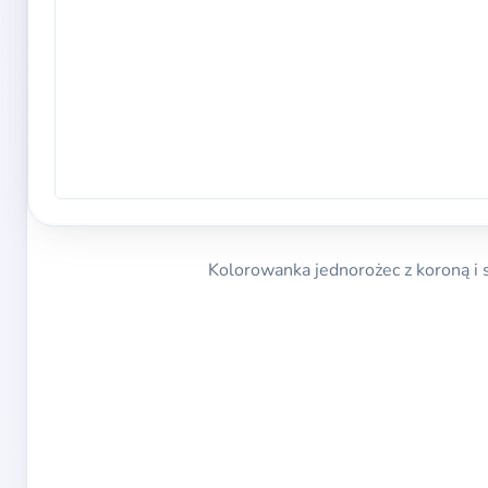
Kolorowanka jednorożec z koroną i 