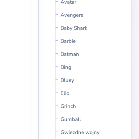
Avatar
Avengers
Baby Shark
Barbie
Batman
Bing
Bluey
Elio
Grinch
Gumball
Gwiezdne wojny