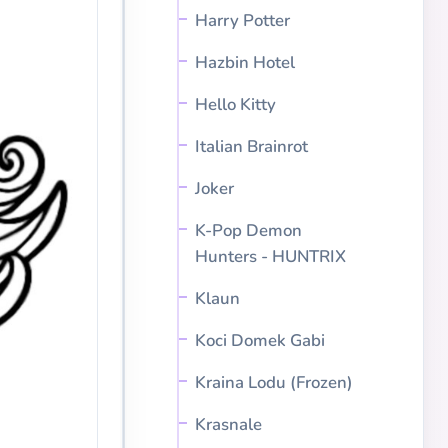
Harry Potter
Hazbin Hotel
Hello Kitty
Italian Brainrot
Joker
K-Pop Demon
Hunters - HUNTRIX
Klaun
Koci Domek Gabi
Kraina Lodu (Frozen)
Krasnale